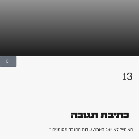
13
כתיבת תגובה
האימייל לא יוצג באתר.
שדות החובה מסומנים
*