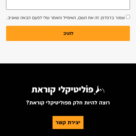
שמור בדפדפן זה את השם, האימייל והאתר שלי לפעם הבאה שאגיב.
רוצה להיות חלק מפוליטיקלי קוראת?
יצירת קשר