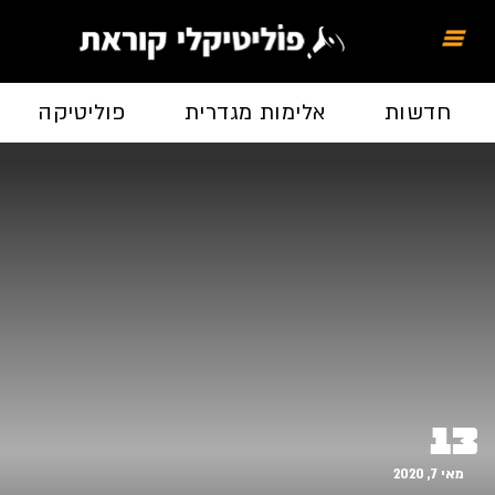
חדשות
אלימות מגדרית
פוליטיקה
13
מאי 7, 2020