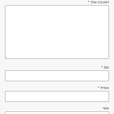
התגובה שלך
*
שם
*
אימייל
*
אתר