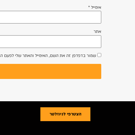
אימייל
*
אתר
שמור בדפדפן זה את השם, האימייל והאתר שלי לפעם ה
הצטרפי לניוזלטר