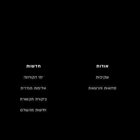
אודות
חדשות
שקיפות
ימי הקורונה
סדנאות והרצאות
אלימות מגדרית
ביקורת תקשורת
חדשות מהעולם