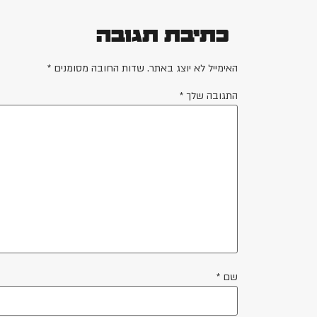
כתיבת תגובה
האימייל לא יוצג באתר.
שדות החובה מסומנים
*
התגובה שלך
*
שם
*