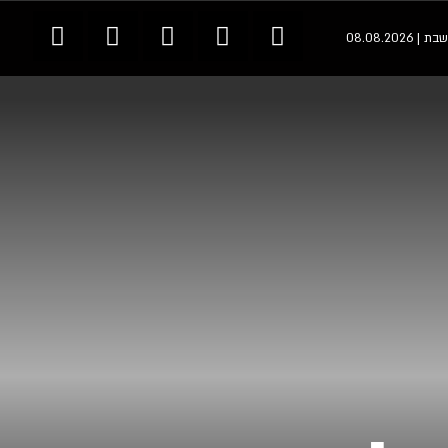
שבת | 08.08.2026