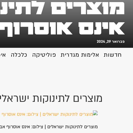
מוצרים לתינו
אינס אוסרוף 
פברואר 29, 2024
חדשות
אלימות מגדרית
פוליטיקה
כלכלה
אי
מוצרים לתינוקות ישראלים
מוצרים לתינוקות ישראלים | צילום: אינס אוסרוף אבו