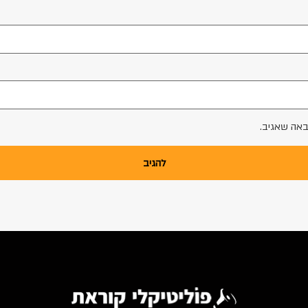
באה שאגיב.