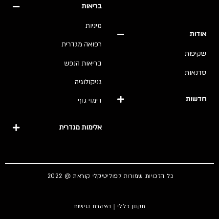
בריאות
מיניות
אודות
רפואה מגדרית
שקיפות
בריאות הנפש
סדנאות
גניקולוגיה
חדשות
דימוי גוף
אלימות מגדרית
כל הזכויות שמורות לפוליטיקלי קוראת @ 2022
תקנון כללי
|
הצהרת נגישות