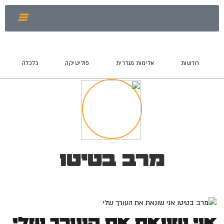
חדשות
אלימות מגדרית
פוליטיקה
כלכלה
מרב בטיטו
אני שונאת את העורך שלי