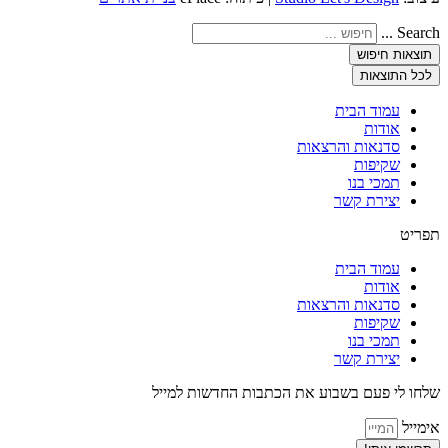
Search ...
תוצאות חיפוש
לכל התוצאות
עמוד הבית
אודות
סדנאות והרצאות
שקיפות
תמכי בנו
יצירת קשר
תפריט
עמוד הבית
אודות
סדנאות והרצאות
שקיפות
תמכי בנו
יצירת קשר
שלחו לי פעם בשבוע את הכתבות החדשות למייל
אימייל