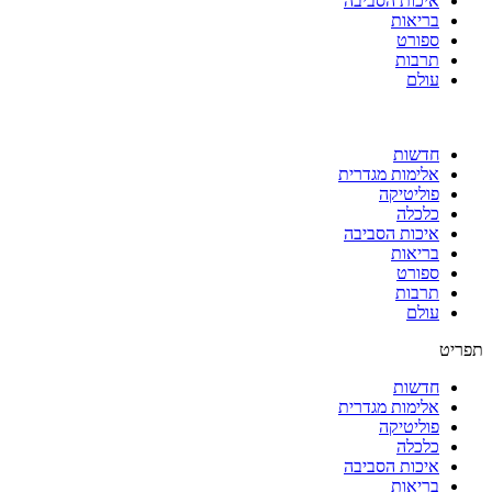
איכות הסביבה
בריאות
ספורט
תרבות
עולם
חדשות
אלימות מגדרית
פוליטיקה
כלכלה
איכות הסביבה
בריאות
ספורט
תרבות
עולם
תפריט
חדשות
אלימות מגדרית
פוליטיקה
כלכלה
איכות הסביבה
בריאות