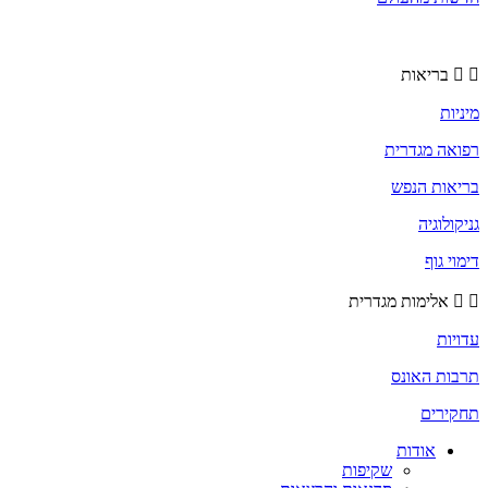
בריאות
מיניות
רפואה מגדרית
בריאות הנפש
גניקולוגיה
דימוי גוף
אלימות מגדרית
עדויות
תרבות האונס
תחקירים
אודות
שקיפות