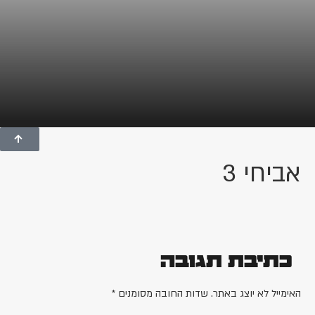
אביחי 3
כתיבת תגובה
האימייל לא יוצג באתר.
שדות החובה מסומנים
*