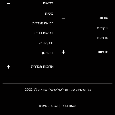
בריאות
מיניות
אודות
רפואה מגדרית
שקיפות
בריאות הנפש
סדנאות
גניקולוגיה
חדשות
דימוי גוף
אלימות מגדרית
כל הזכויות שמורות לפוליטיקלי קוראת @ 2022
תקנון כללי
|
הצהרת נגישות