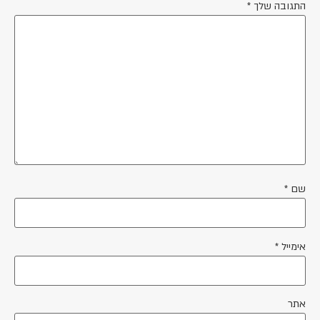
התגובה שלך
*
שם
*
אימייל
*
אתר