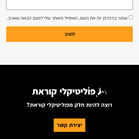
שמור בדפדפן זה את השם, האימייל והאתר שלי לפעם הבאה שאגיב.
רוצה להיות חלק מפוליטיקלי קוראת?
יצירת קשר