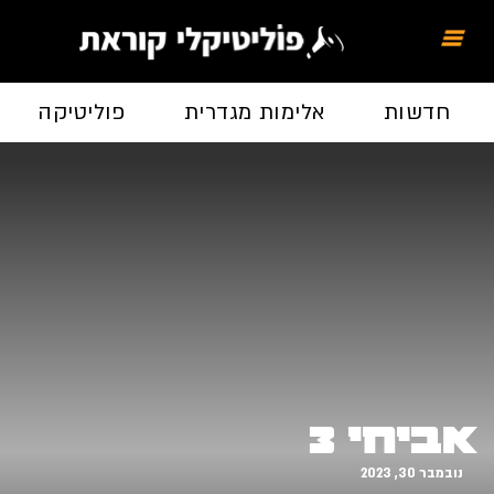
חדשות
אלימות מגדרית
פוליטיקה
אביחי 3
נובמבר 30, 2023