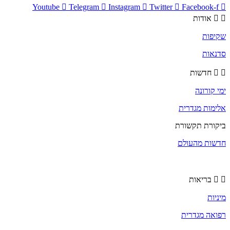
Youtube
Telegram
Instagram
Twitter
Facebook-f
אודות
שקיפות
סדנאות
חדשות
ימי קורונה
אלימות מגדרית
ביקורת תקשורת
חדשות מהעולם
בריאות
מיניות
רפואה מגדרית