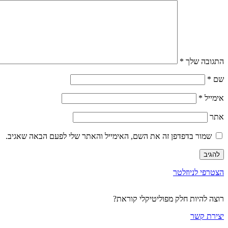
התגובה שלך
*
שם
*
אימייל
*
אתר
שמור בדפדפן זה את השם, האימייל והאתר שלי לפעם הבאה שאגיב.
הצטרפי לניוזלטר
רוצה להיות חלק מפוליטיקלי קוראת?
יצירת קשר