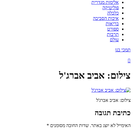
אלימות מגדרית
פוליטיקה
כלכלה
איכות הסביבה
בריאות
ספורט
תרבות
עולם
תמכי בנו
צילום: אביב אברג'ל
צילום: אביב אברג'ל
כתיבת תגובה
האימייל לא יוצג באתר.
שדות החובה מסומנים
*