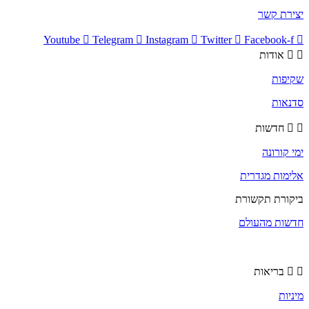
יצירת קשר
Youtube
Telegram
Instagram
Twitter
Facebook-f
אודות
שקיפות
סדנאות
חדשות
ימי קורונה
אלימות מגדרית
ביקורת תקשורת
חדשות מהעולם
בריאות
מיניות