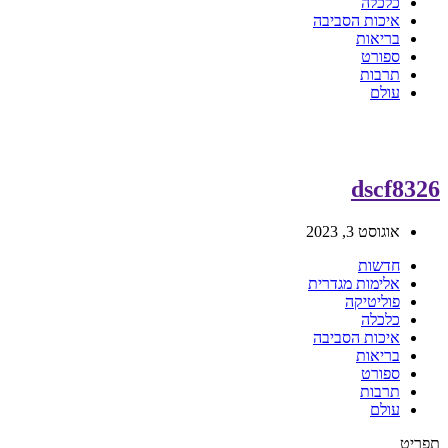
כלכלה
איכות הסביבה
בריאות
ספורט
תרבות
עולם
dscf8326
אוגוסט 3, 2023
חדשות
אלימות מגדרית
פוליטיקה
כלכלה
איכות הסביבה
בריאות
ספורט
תרבות
עולם
תפריט