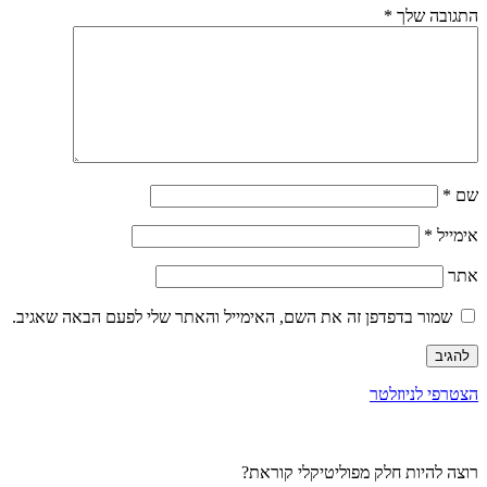
התגובה שלך
*
שם
*
אימייל
*
אתר
שמור בדפדפן זה את השם, האימייל והאתר שלי לפעם הבאה שאגיב.
הצטרפי לניוזלטר
רוצה להיות חלק מפוליטיקלי קוראת?