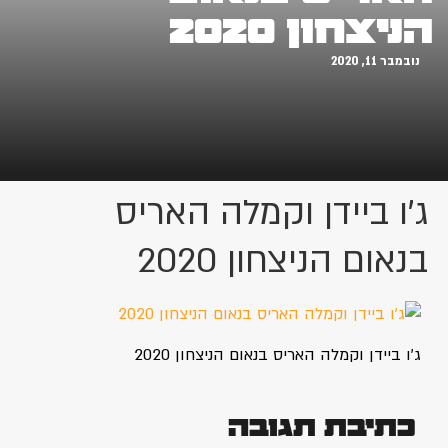
הניצחון 2020
נובמבר 11, 2020
ג'ו ביידן וקמלה האריס
בנאום הניצחון 2020
ג'ו ביידן וקמלה האריס בנאום הניצחון 2020
כתיבת תגובה