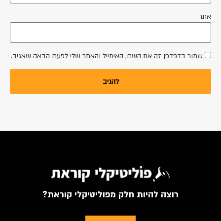
אתר
שמור בדפדפן זה את השם, האימייל והאתר שלי לפעם הבאה שאגיב.
רוצה להיות חלק מפוליטיקלי קוראת?