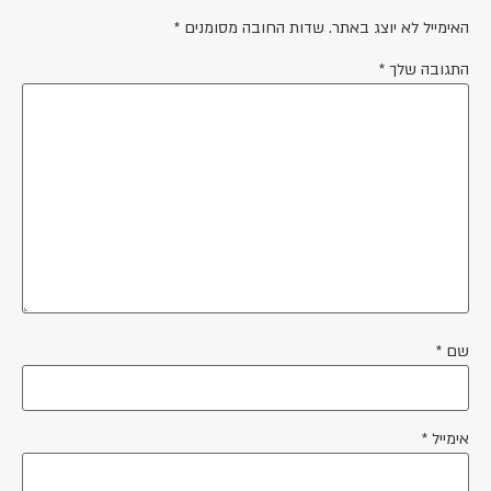
האימייל לא יוצג באתר.
שדות החובה מסומנים
*
התגובה שלך
*
שם
*
אימייל
*