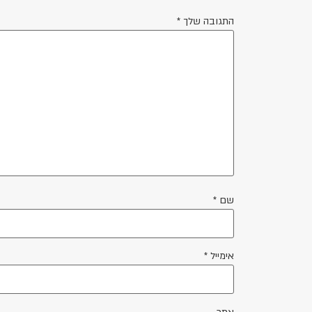
התגובה שלך
*
שם
*
אימייל
*