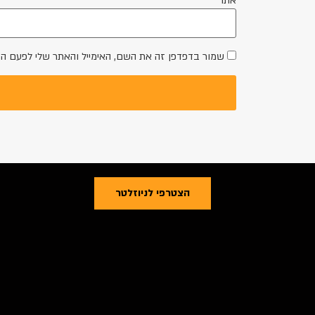
אתר
שמור בדפדפן זה את השם, האימייל והאתר שלי לפעם ה
הצטרפי לניוזלטר