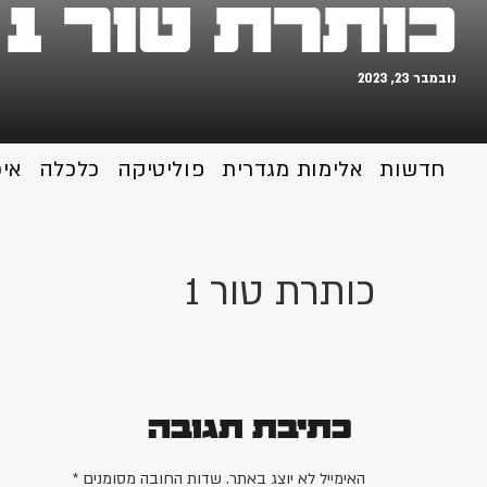
כותרת טור 1
נובמבר 23, 2023
חדשות
אלימות מגדרית
פוליטיקה
כלכלה
אי
כותרת טור 1
כתיבת תגובה
האימייל לא יוצג באתר.
שדות החובה מסומנים
*