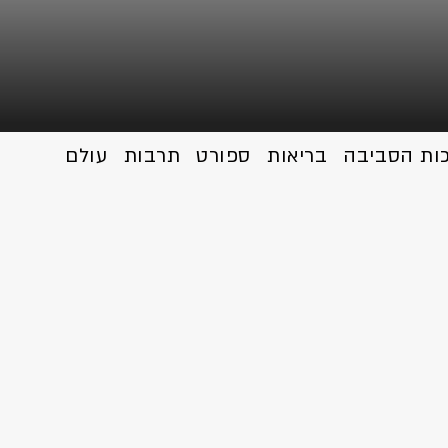
כות הסביבה
בריאות
ספורט
תרבות
עולם