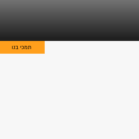
תמכי בנו