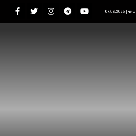
י | 07.08.2026