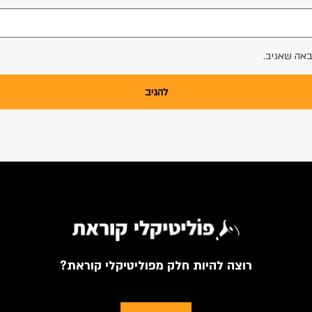
באה שאגיב.
רוצה להיות חלק מפוליטיקלי קוראת?