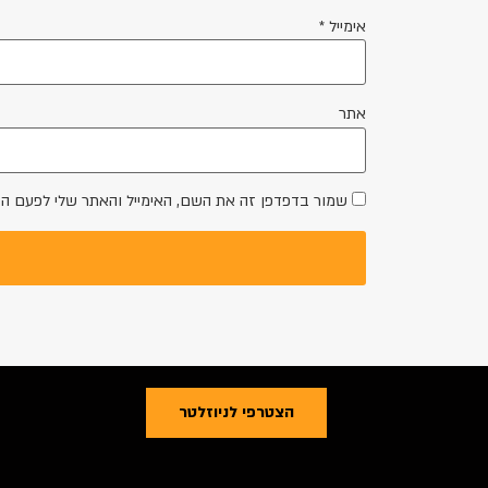
אימייל
*
אתר
שמור בדפדפן זה את השם, האימייל והאתר שלי לפעם ה
הצטרפי לניוזלטר