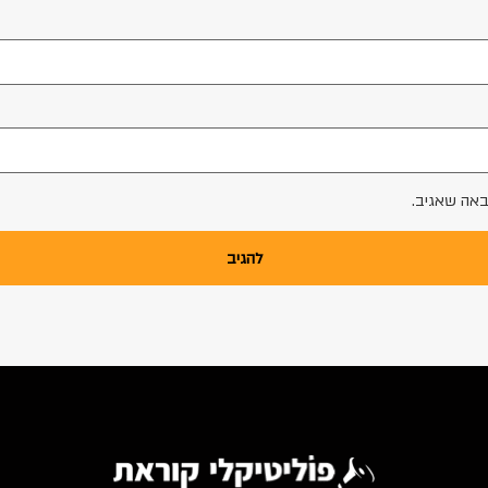
באה שאגיב.