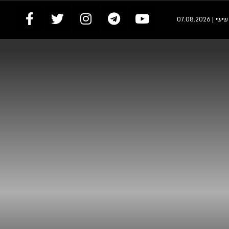
י | 07.08.2026