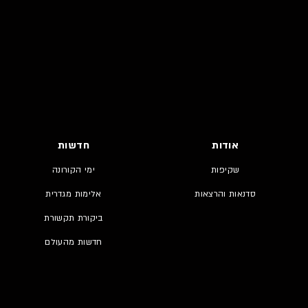
אודות
חדשות
שקיפות
ימי הקורונה
סדנאות והרצאות
אלימות מגדרית
ביקורת תקשורת
חדשות מהעולם