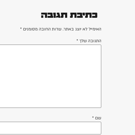
כתיבת תגובה
האימייל לא יוצג באתר.
שדות החובה מסומנים
*
התגובה שלך
*
שם
*