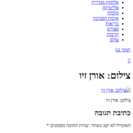
אלימות מגדרית
פוליטיקה
כלכלה
איכות הסביבה
בריאות
ספורט
תרבות
עולם
תמכי בנו
צילום: אורן זיו
צילום: אורן זיו
כתיבת תגובה
האימייל לא יוצג באתר.
שדות החובה מסומנים
*