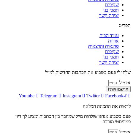
שקיפות
תמכי בנו
יצירת קשר
תפריט
עמוד הבית
אודות
סדנאות והרצאות
שקיפות
תמכי בנו
יצירת קשר
שלחו לי פעם בשבוע את הכתבות החדשות למייל
אימייל
תרשמו אותי!
Youtube
Telegram
Instagram
Twitter
Facebook-f
לראות את התמונה המלאה
פעם בשבוע אנחנו שולחות מייל שמחבר בין הכתבות ומציע לך דיון
פמיניסטי מורכב.
אימייל