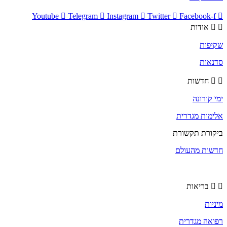
Youtube
Telegram
Instagram
Twitter
Facebook-f
אודות
שקיפות
סדנאות
חדשות
ימי קורונה
אלימות מגדרית
ביקורת תקשורת
חדשות מהעולם
בריאות
מיניות
רפואה מגדרית