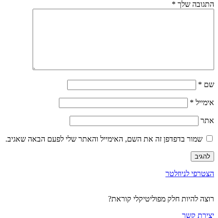
התגובה שלך
*
שם
*
אימייל
*
אתר
שמור בדפדפן זה את השם, האימייל והאתר שלי לפעם הבאה שאגיב.
הצטרפי לניוזלטר
רוצה להיות חלק מפוליטיקלי קוראת?
יצירת קשר