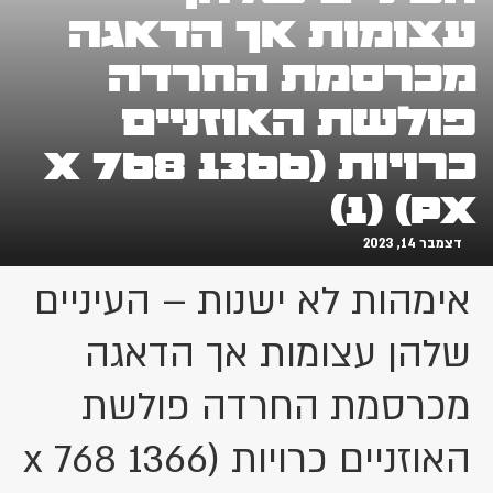
עצומות אך הדאגה
מכרסמת החרדה
פולשת האוזניים
כרויות (1366 x 768
px) (1)
דצמבר 14, 2023
אימהות לא ישנות – העיניים
שלהן עצומות אך הדאגה
מכרסמת החרדה פולשת
האוזניים כרויות (1366 x 768