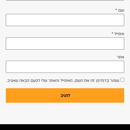
שם
*
אימייל
*
אתר
שמור בדפדפן זה את השם, האימייל והאתר שלי לפעם הבאה שאגיב.