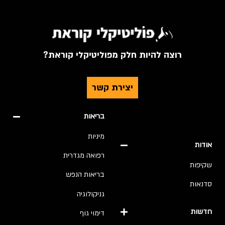
רוצה להיות חלק מפוליטיקלי קוראת?
יצירת קשר
בריאות
מיניות
אודות
רפואה מגדרית
שקיפות
בריאות הנפש
סדנאות
גניקולוגיה
חדשות
דימוי גוף