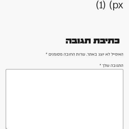
px) (1)
כתיבת תגובה
האימייל לא יוצג באתר.
שדות החובה מסומנים
*
התגובה שלך
*