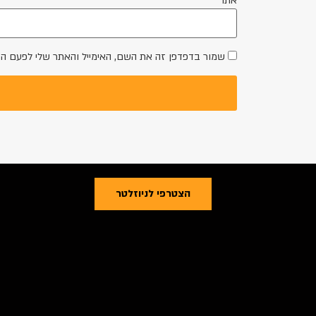
אתר
שמור בדפדפן זה את השם, האימייל והאתר שלי לפעם ה
הצטרפי לניוזלטר