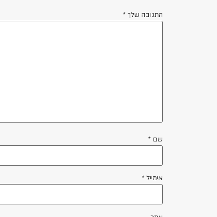
התגובה שלך
*
שם
*
אימייל
*