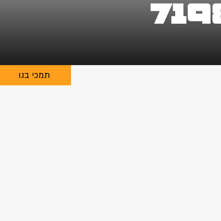
719
תמכי בנו