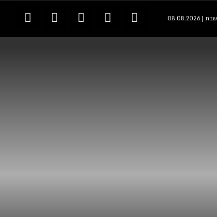
שבת | 08.08.2026