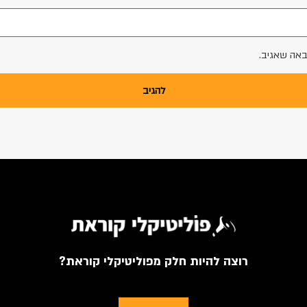
באה שאגיב.
רוצה להיות חלק מפוליטיקלי קוראת?