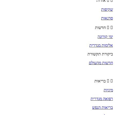
אודות
שקיפות
סדנאות
חדשות
ימי קורונה
אלימות מגדרית
ביקורת תקשורת
חדשות מהעולם
בריאות
מיניות
רפואה מגדרית
בריאות הנפש