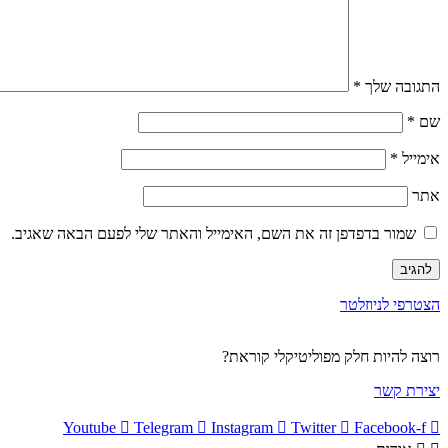
התגובה שלך
*
שם
*
אימייל
*
אתר
שמור בדפדפן זה את השם, האימייל והאתר שלי לפעם הבאה שאגיב.
הצטרפי לניוזלטר
רוצה להיות חלק מפוליטיקלי קוראת?
יצירת קשר
Youtube
Telegram
Instagram
Twitter
Facebook-f