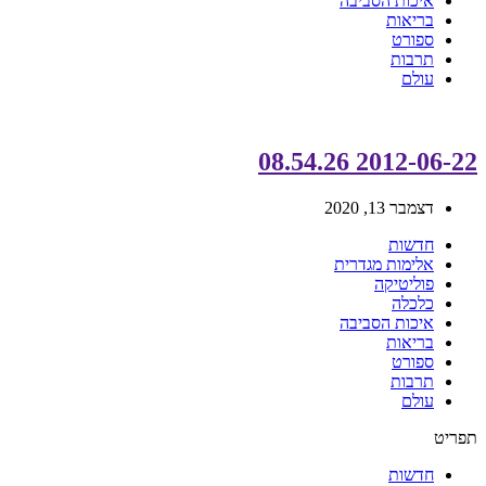
איכות הסביבה
בריאות
ספורט
תרבות
עולם
2012-06-22 08.54.26
דצמבר 13, 2020
חדשות
אלימות מגדרית
פוליטיקה
כלכלה
איכות הסביבה
בריאות
ספורט
תרבות
עולם
תפריט
חדשות