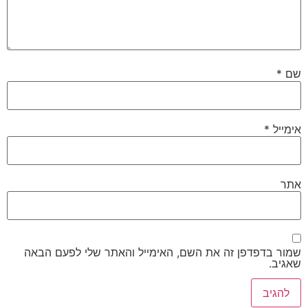
שם
*
אימייל
*
אתר
שמור בדפדפן זה את השם, האימייל והאתר שלי לפעם הבאה
שאגיב.