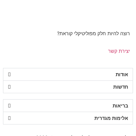
רוצה להיות חלק מפוליטיקלי קוראת?
יצירת קשר
אודות
חדשות
בריאות
אלימות מגדרית