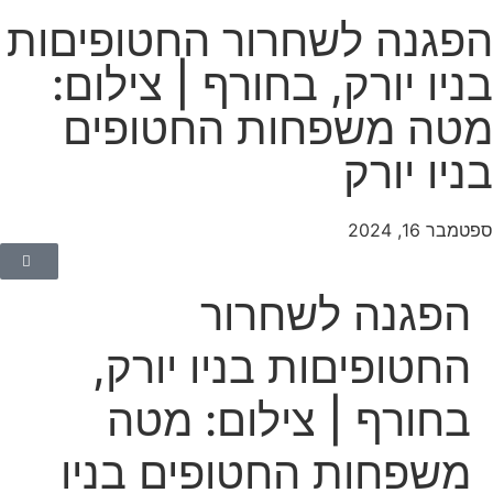
פגנה לשחרור החטופיםות
ניו יורק, בחורף | צילום:
טה משפחות החטופים
ניו יורק
טמבר 16, 2024
הפגנה לשחרור
החטופיםות בניו יורק,
בחורף | צילום: מטה
משפחות החטופים בניו