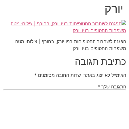
יורק
הפגנה לשחרור החטופיםות בניו יורק, בחורף | צילום: מטה
משפחות החטופים בניו יורק
כתיבת תגובה
האימייל לא יוצג באתר.
שדות החובה מסומנים
*
התגובה שלך
*