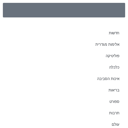
חדשות
אלימות מגדרית
פוליטיקה
כלכלה
איכות הסביבה
בריאות
ספורט
תרבות
עולם