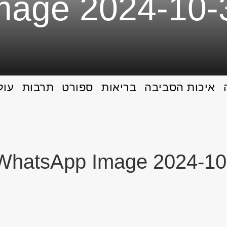
age 2024-10-3
איכות הסביבה
בריאות
ספורט
תרבות
עול
WhatsApp Image 2024-10-3