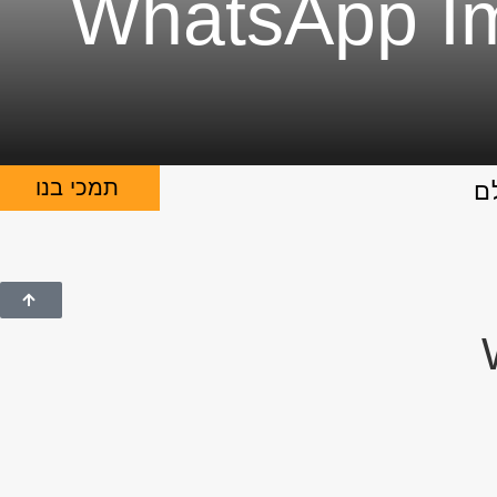
WhatsApp Im
תמכי בנו
ם