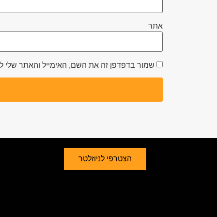
אתר
שמור בדפדפן זה את השם, האימייל והאתר שלי 
הצטרפי לניוזלטר