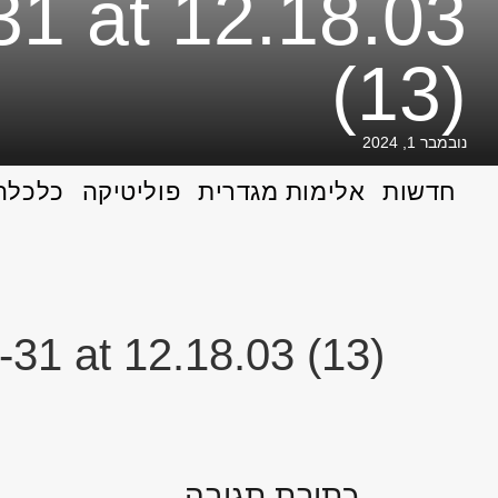
1 at 12.18.03
(13)
נובמבר 1, 2024
חדשות
אלימות מגדרית
פוליטיקה
כלכלה
1 at 12.18.03 (13)
כתיבת תגובה