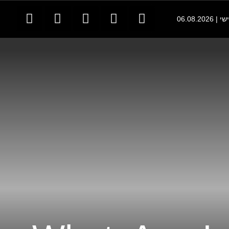
06.08.202