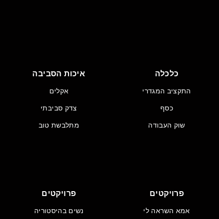
כלכלה
איכות הסביבה
התקציב המגדרי
אקלים
כסף
צדק סביבתי
שוק העבודה
מתלבשת טוב
פרויקטים
פרויקטים
אמא השראה לי
נשים בהיסטוריה