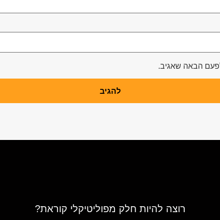
לפעם הבאה שאגיב.
רוצה להיות חלק מפוליטיקלי קוראת?