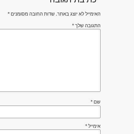
האימייל לא יוצג באתר.
שדות החובה מסומנים
*
התגובה שלך
*
שם
*
אימייל
*