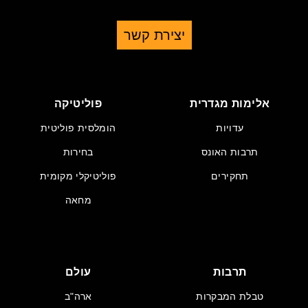
יצירת קשר
אלימות מגדרית
פוליטיקה
עדויות
הומלסית פוליטית
תרבות האונס
בחירות
תחקירים
פוליטיקלי מקומית
מחאה
תרבות
עולם
טבלת המבקרות
ארה"ב