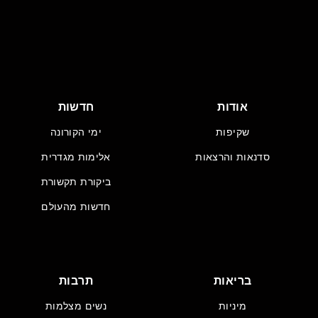
אודות
חדשות
שקיפות
ימי הקורונה
סדנאות והרצאות
אלימות מגדרית
ביקורת תקשורת
חדשות מהעולם
בריאות
תרבות
מיניות
נשים מצלמות