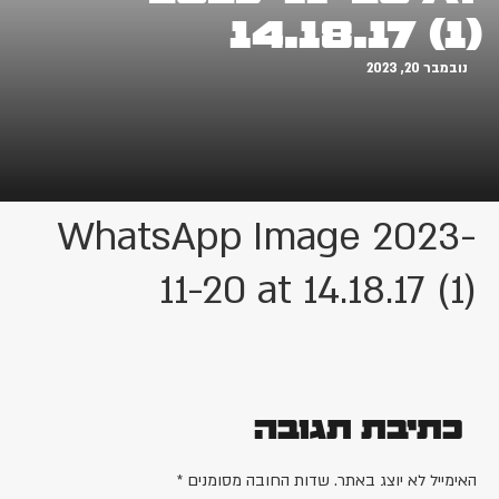
14.18.17 (1)
נובמבר 20, 2023
WhatsApp Image 2023-
11-20 at 14.18.17 (1)
כתיבת תגובה
האימייל לא יוצג באתר.
שדות החובה מסומנים
*