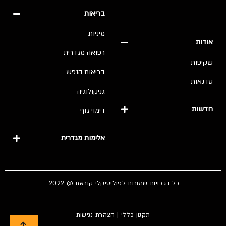
בריאות
מיניות
אודות
רפואה מגדרית
שקיפות
בריאות הנפש
סדנאות
גניקולוגיה
חדשות
דימוי גוף
אלימות מגדרית
כל הזכויות שמורות לפוליטיקלי קוראת @ 2022
תקנון כללי
|
הצהרת נגישות