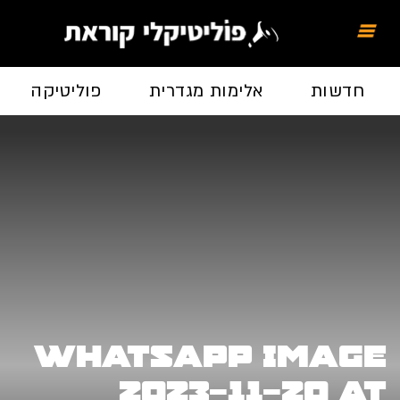
חדשות
אלימות מגדרית
פוליטיקה
WhatsApp Image
2023-11-20 at