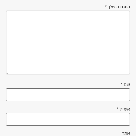
התגובה שלך
*
שם
*
אימייל
*
אתר