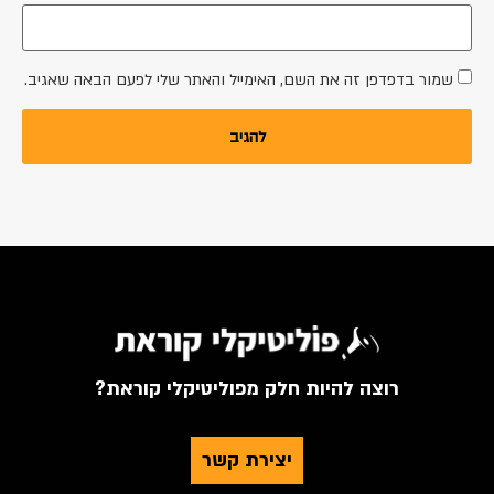
שמור בדפדפן זה את השם, האימייל והאתר שלי לפעם הבאה שאגיב.
רוצה להיות חלק מפוליטיקלי קוראת?
יצירת קשר