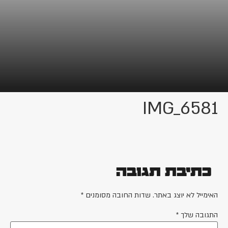
IMG_6581
כתיבת תגובה
האימייל לא יוצג באתר.
שדות החובה מסומנים
*
התגובה שלך
*