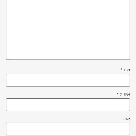
שם
*
אימייל
*
אתר