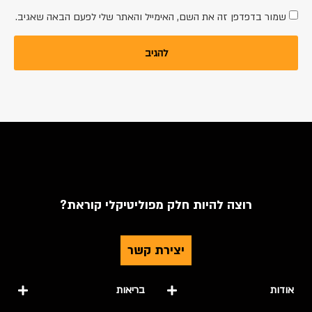
שמור בדפדפן זה את השם, האימייל והאתר שלי לפעם הבאה שאגיב.
רוצה להיות חלק מפוליטיקלי קוראת?
יצירת קשר
אודות
בריאות