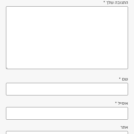
התגובה שלך
*
שם
*
אימייל
*
אתר