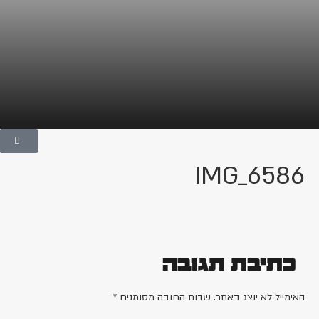
IMG_6586
כתיבת תגובה
האימייל לא יוצג באתר.
שדות החובה מסומנים
*