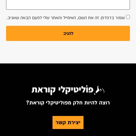
שמור בדפדפן זה את השם, האימייל והאתר שלי לפעם הבאה שאגיב.
רוצה להיות חלק מפוליטיקלי קוראת?
יצירת קשר