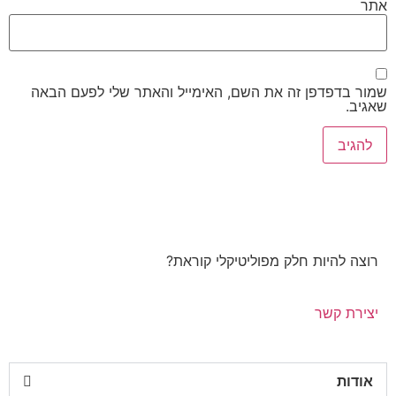
אתר
שמור בדפדפן זה את השם, האימייל והאתר שלי לפעם הבאה
שאגיב.
רוצה להיות חלק מפוליטיקלי קוראת?
יצירת קשר
אודות