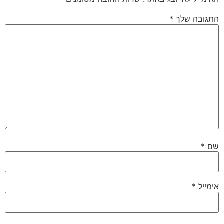
התגובה שלך
*
שם
*
אימייל
*