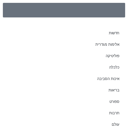
חדשות
אלימות מגדרית
פוליטיקה
כלכלה
איכות הסביבה
בריאות
ספורט
תרבות
עולם