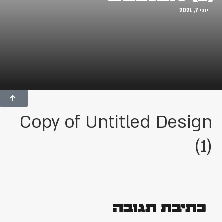
יוני 7, 2021
Copy of Untitled Design
(1)
כתיבת תגובה