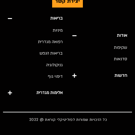
יצירת קשר
בריאות
מיניות
אודות
רפואה מגדרית
שקיפות
בריאות הנפש
סדנאות
גניקולוגיה
חדשות
דימוי גוף
אלימות מגדרית
כל הזכויות שמורות לפוליטיקלי קוראת @ 2022