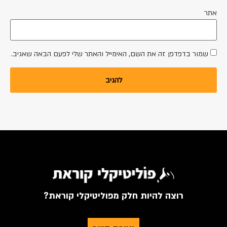
אתר
שמור בדפדפן זה את השם, האימייל והאתר שלי לפעם הבאה שאגיב.
רוצה להיות חלק מפוליטיקלי קוראת?