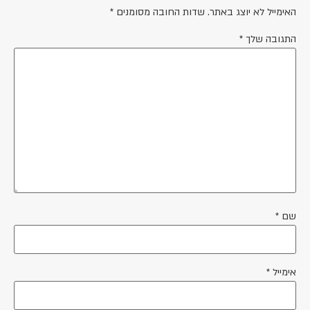
האימייל לא יוצג באתר.
שדות החובה מסומנים
*
התגובה שלך
*
שם
*
אימייל
*