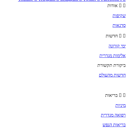
אודות
שקיפות
סדנאות
חדשות
ימי קורונה
אלימות מגדרית
ביקורת תקשורת
חדשות מהעולם
בריאות
מיניות
רפואה מגדרית
בריאות הנפש