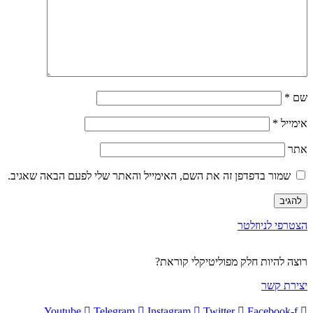
שם
*
אימייל
*
אתר
שמור בדפדפן זה את השם, האימייל והאתר שלי לפעם הבאה שאגיב.
הצטרפי לניוזלטר
רוצה להיות חלק מפוליטיקלי קוראת?
יצירת קשר
Youtube
Telegram
Instagram
Twitter
Facebook-f