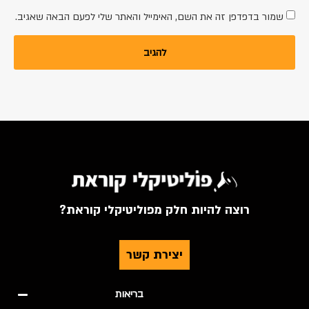
שמור בדפדפן זה את השם, האימייל והאתר שלי לפעם הבאה שאגיב.
רוצה להיות חלק מפוליטיקלי קוראת?
יצירת קשר
בריאות