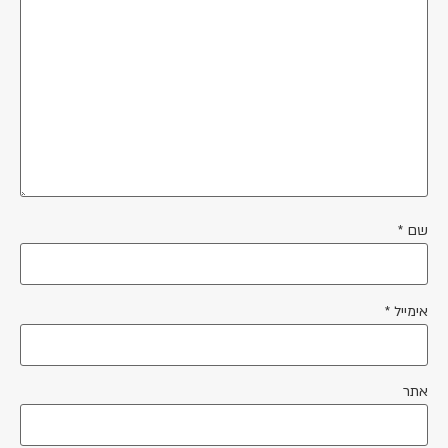
שם
*
אימייל
*
אתר