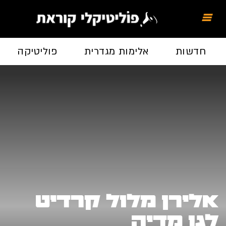
חדשות
אלימות מגדרית
פוליטיקה
אלירן מלול קרדיט
לגו מדיה