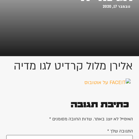
נובמבר 17, 2020
אלירן מלול קרדיט לגו מדיה
כתיבת תגובה
האימייל לא יוצג באתר.
שדות החובה מסומנים
*
התגובה שלך
*