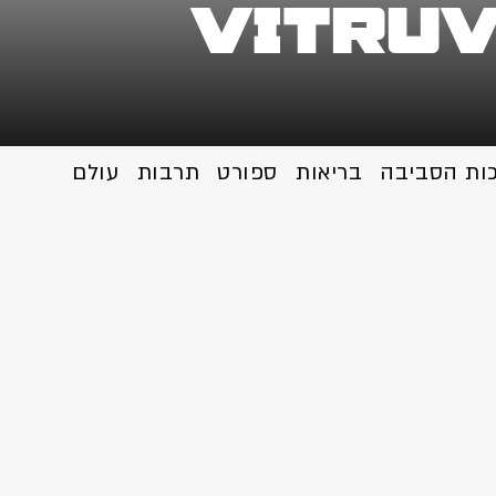
vitru
כות הסביבה
בריאות
ספורט
תרבות
עולם