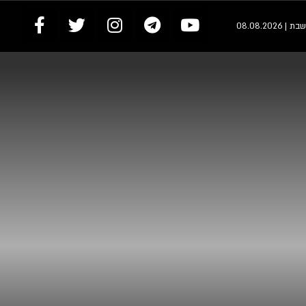
שבת | 08.08.2026