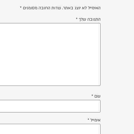
האימייל לא יוצג באתר.
שדות החובה מסומנים
*
התגובה שלך
*
שם
*
אימייל
*