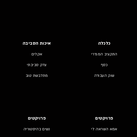
כלכלה
איכות הסביבה
התקציב המגדרי
אקלים
כסף
צדק סביבתי
שוק העבודה
מתלבשת טוב
פרויקטים
פרויקטים
אמא השראה לי
נשים בהיסטוריה