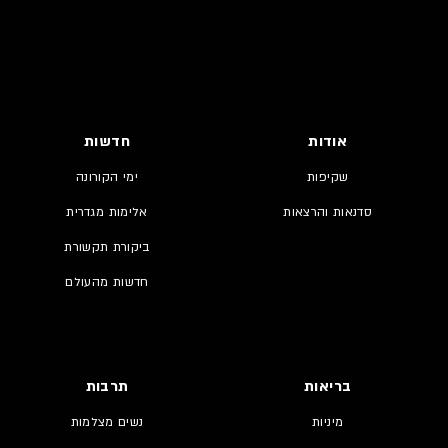
אודות
חדשות
שקיפות
ימי הקורונה
סדנאות והרצאות
אלימות מגדרית
ביקורת תקשורת
חדשות מהעולם
בריאות
תרבות
מיניות
נשים מצלמות