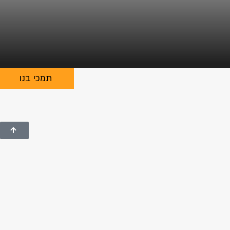
תמכי בנו