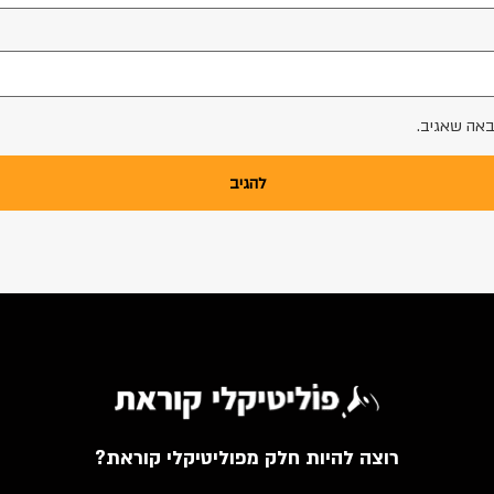
באה שאגיב.
רוצה להיות חלק מפוליטיקלי קוראת?