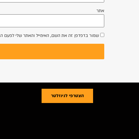
אתר
שמור בדפדפן זה את השם, האימייל והאתר שלי לפעם ה
הצטרפי לניוזלטר