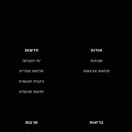
אודות
חדשות
שקיפות
ימי הקורונה
סדנאות והרצאות
אלימות מגדרית
ביקורת תקשורת
חדשות מהעולם
בריאות
תרבות