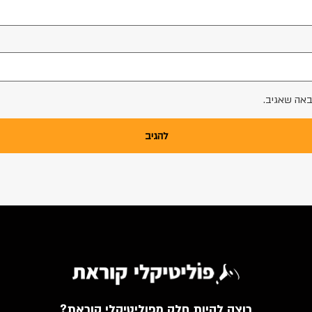
באה שאגיב.
רוצה להיות חלק מפוליטיקלי קוראת?