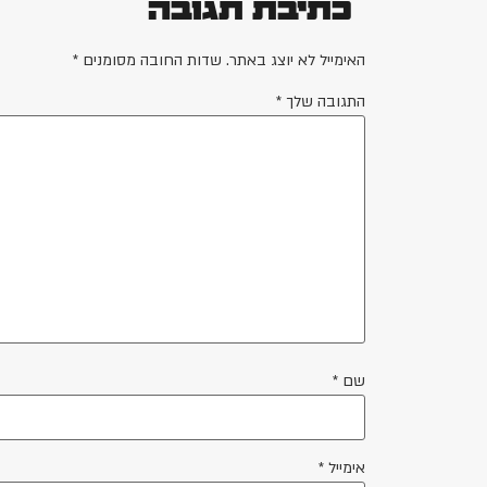
כתיבת תגובה
האימייל לא יוצג באתר.
שדות החובה מסומנים
*
התגובה שלך
*
שם
*
אימייל
*