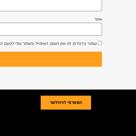
אתר
שמור בדפדפן זה את השם, האימייל והאתר שלי לפעם ה
הצטרפי לניוזלטר