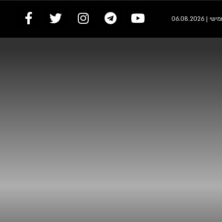
 | 06.08.2026