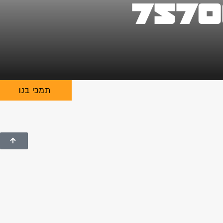
7570
תמכי בנו