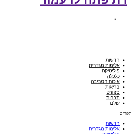
מרץ 16, 2021
חדשות
אלימות מגדרית
פוליטיקה
כלכלה
איכות הסביבה
בריאות
ספורט
תרבות
עולם
תפריט
חדשות
אלימות מגדרית