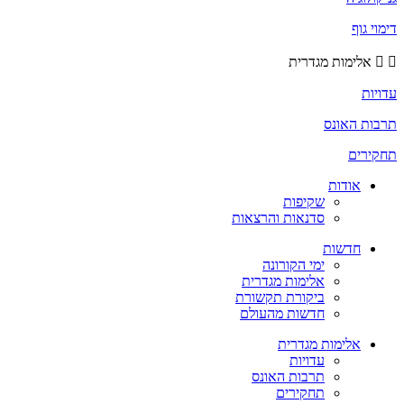
דימוי גוף
אלימות מגדרית
עדויות
תרבות האונס
תחקירים
אודות
שקיפות
סדנאות והרצאות
חדשות
ימי הקורונה
אלימות מגדרית
ביקורת תקשורת
חדשות מהעולם
אלימות מגדרית
עדויות
תרבות האונס
תחקירים