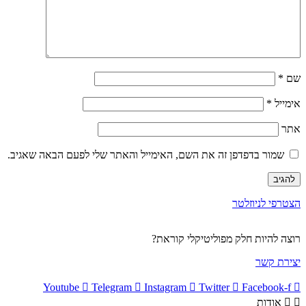
שם
*
אימייל
*
אתר
שמור בדפדפן זה את השם, האימייל והאתר שלי לפעם הבאה שאגיב.
הצטרפי לניוזלטר
רוצה להיות חלק מפוליטיקלי קוראת?
יצירת קשר
Youtube
Telegram
Instagram
Twitter
Facebook-f
אודות