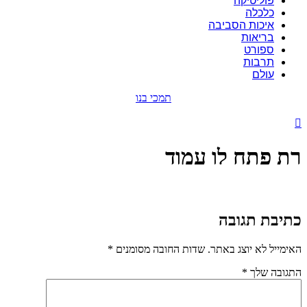
פוליטיקה
כלכלה
איכות הסביבה
בריאות
ספורט
תרבות
עולם
תמכי בנו
רת פתח לו עמוד
כתיבת תגובה
האימייל לא יוצג באתר.
שדות החובה מסומנים
*
התגובה שלך
*