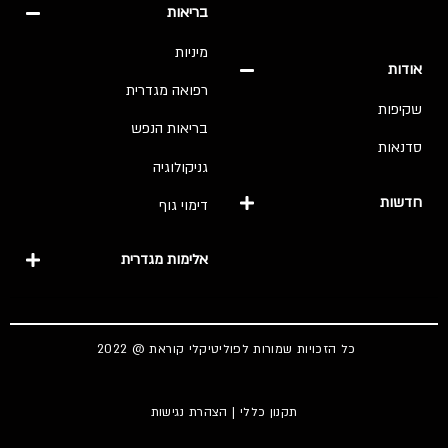
בריאות
מיניות
אודות
רפואה מגדרית
שקיפות
בריאות הנפש
סדנאות
גניקולוגיה
חדשות
דימוי גוף
אלימות מגדרית
כל הזכויות שמורות לפוליטיקלי קוראת @ 2022
תקנון כללי
|
הצהרת נגישות