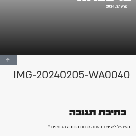
מרץ 27, 2024
IMG-20240205-WA0040
כתיבת תגובה
האימייל לא יוצג באתר.
שדות החובה מסומנים
*