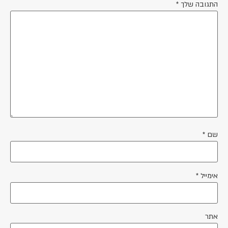
התגובה שלך
*
שם
*
אימייל
*
אתר