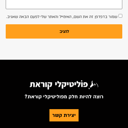
שמור בדפדפן זה את השם, האימייל והאתר שלי לפעם הבאה שאגיב.
רוצה להיות חלק מפוליטיקלי קוראת?
יצירת קשר