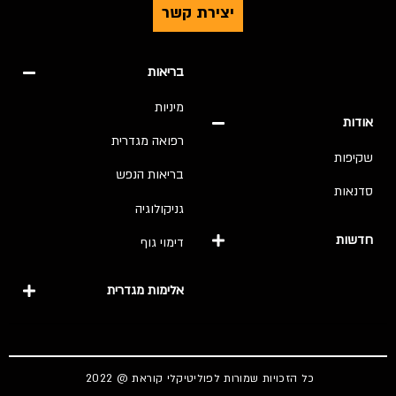
יצירת קשר
בריאות
מיניות
אודות
רפואה מגדרית
שקיפות
בריאות הנפש
סדנאות
גניקולוגיה
חדשות
דימוי גוף
אלימות מגדרית
כל הזכויות שמורות לפוליטיקלי קוראת @ 2022