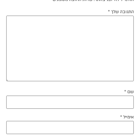
התגובה שלך
*
שם
*
אימייל
*