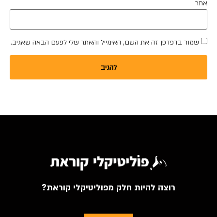
אתר
שמור בדפדפן זה את השם, האימייל והאתר שלי לפעם הבאה שאגיב.
רוצה להיות חלק מפוליטיקלי קוראת?