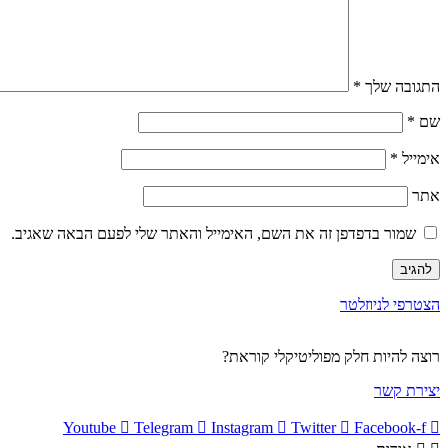
התגובה שלך
*
שם
*
אימייל
*
אתר
שמור בדפדפן זה את השם, האימייל והאתר שלי לפעם הבאה שאגיב.
הצטרפי לניוזלטר
רוצה להיות חלק מפוליטיקלי קוראת?
יצירת קשר
Youtube
Telegram
Instagram
Twitter
Facebook-f