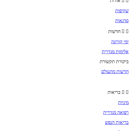
אודות
שקיפות
סדנאות
חדשות
ימי קורונה
אלימות מגדרית
ביקורת תקשורת
חדשות מהעולם
בריאות
מיניות
רפואה מגדרית
בריאות הנפש