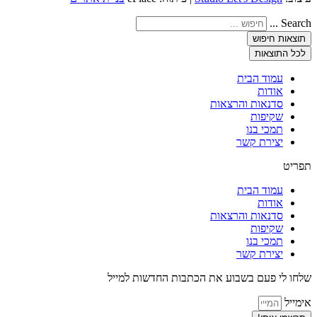
Search ...
תוצאות חיפוש
לכל התוצאות
עמוד הבית
אודות
סדנאות והרצאות
שקיפות
תמכי בנו
יצירת קשר
תפריט
עמוד הבית
אודות
סדנאות והרצאות
שקיפות
תמכי בנו
יצירת קשר
שלחו לי פעם בשבוע את הכתבות החדשות למייל
אימייל