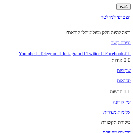
הצטרפי לניוזלטר
רוצה להיות חלק מפוליטיקלי קוראת?
יצירת קשר
Youtube
Telegram
Instagram
Twitter
Facebook-f
אודות
שקיפות
סדנאות
חדשות
ימי קורונה
אלימות מגדרית
ביקורת תקשורת
חדשות מהעולם