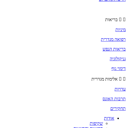
בריאות
מיניות
רפואה מגדרית
בריאות הנפש
גניקולוגיה
דימוי גוף
אלימות מגדרית
עדויות
תרבות האונס
תחקירים
אודות
שקיפות