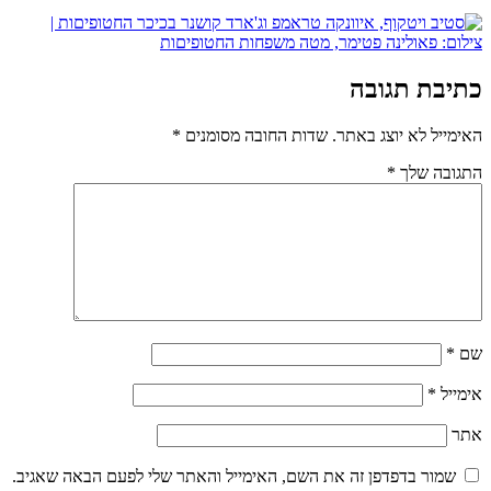
כתיבת תגובה
האימייל לא יוצג באתר.
שדות החובה מסומנים
*
התגובה שלך
*
שם
*
אימייל
*
אתר
שמור בדפדפן זה את השם, האימייל והאתר שלי לפעם הבאה שאגיב.