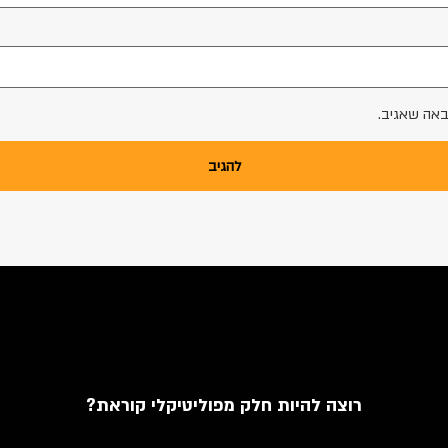
באה שאגיב.
רוצה להיות חלק מפוליטיקלי קוראת?