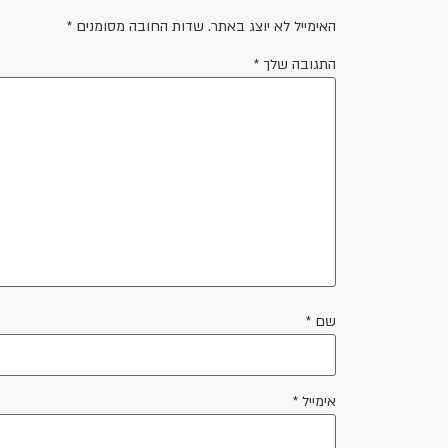
האימייל לא יוצג באתר.
שדות החובה מסומנים
*
התגובה שלך
*
שם
*
אימייל
*