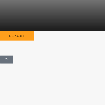
תמכי בנו