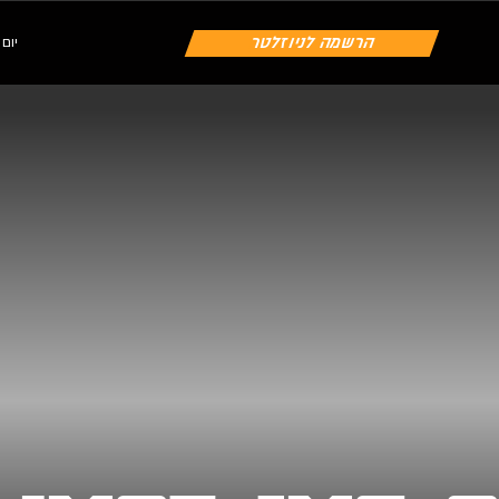
הרשמה לניוזלטר
יום שיש