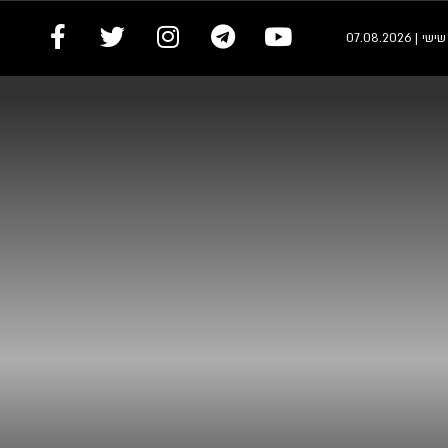
י | 07.08.2026