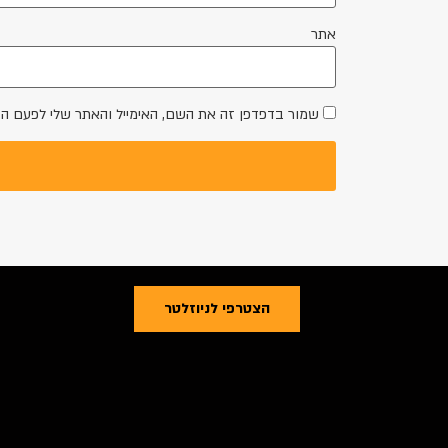
אתר
שמור בדפדפן זה את השם, האימייל והאתר שלי לפעם ה
הצטרפי לניוזלטר