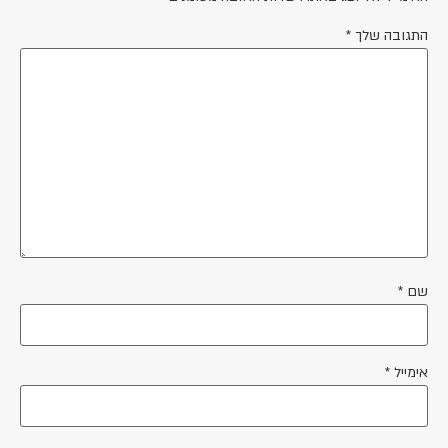
התגובה שלך
*
שם
*
אימייל
*