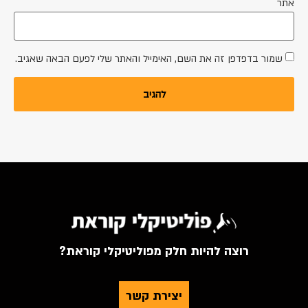
אתר
שמור בדפדפן זה את השם, האימייל והאתר שלי לפעם הבאה שאגיב.
רוצה להיות חלק מפוליטיקלי קוראת?
יצירת קשר