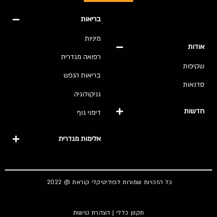
בריאות
מיניות
אודות
רפואה מגדרית
שקיפות
בריאות הנפש
סדנאות
גניקולוגיה
חדשות
דימוי גוף
אלימות מגדרית
כל הזכויות שמורות לפוליטיקלי קוראת @ 2022
תקנון כללי
|
הצהרת נגישות