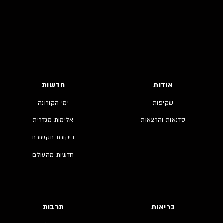
אודות
חדשות
שקיפות
ימי הקורונה
סדנאות והרצאות
אלימות מגדרית
ביקורת תקשורת
חדשות מהעולם
בריאות
תרבות