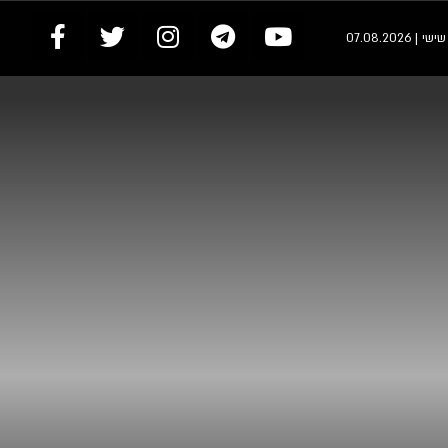
י | 07.08.2026