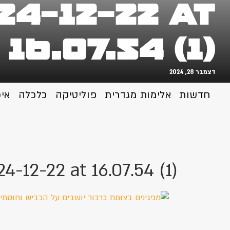
4-12-22 at
16.07.54 (1)
דצמבר 28, 2024
חדשות
אלימות מגדרית
פוליטיקה
כלכלה
אי
12-22 at 16.07.54 (1)