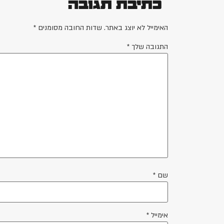
כתיבת תגובה
האימייל לא יוצג באתר.
שדות החובה מסומנים
*
התגובה שלך
*
שם
*
אימייל
*