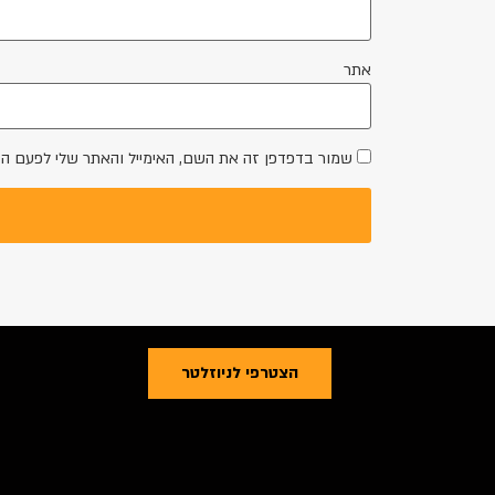
אתר
שמור בדפדפן זה את השם, האימייל והאתר שלי לפעם ה
הצטרפי לניוזלטר