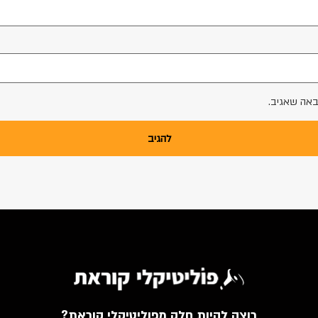
באה שאגיב.
רוצה להיות חלק מפוליטיקלי קוראת?