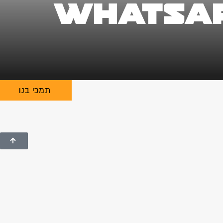
WhatsAp
תמכי בנו