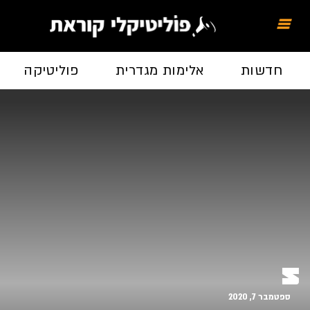
חדשות
אלימות מגדרית
פוליטיקה
5
ספטמבר 7, 2020