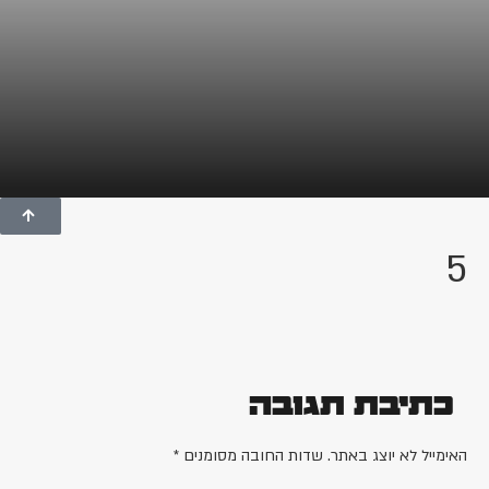
5
כתיבת תגובה
האימייל לא יוצג באתר.
שדות החובה מסומנים
*