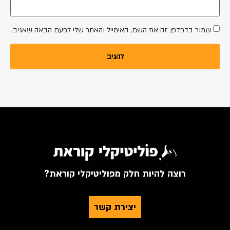
שמור בדפדפן זה את השם, האימייל והאתר שלי לפעם הבאה שאגיב.
רוצה להיות חלק מפוליטיקלי קוראת?
יצירת קשר