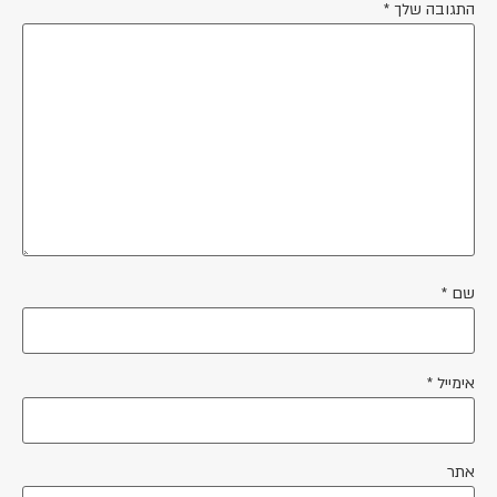
התגובה שלך
*
שם
*
אימייל
*
אתר