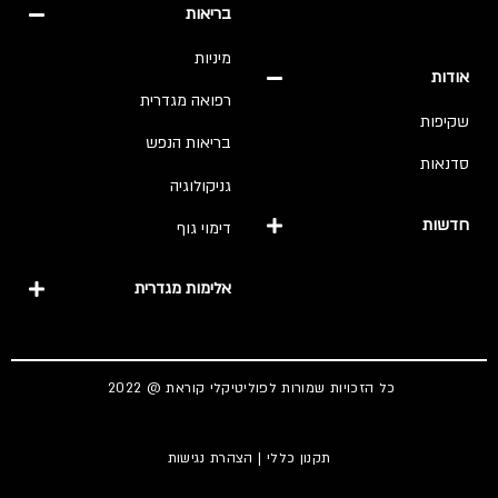
בריאות
מיניות
אודות
רפואה מגדרית
שקיפות
בריאות הנפש
סדנאות
גניקולוגיה
חדשות
דימוי גוף
אלימות מגדרית
כל הזכויות שמורות לפוליטיקלי קוראת @ 2022
תקנון כללי
|
הצהרת נגישות