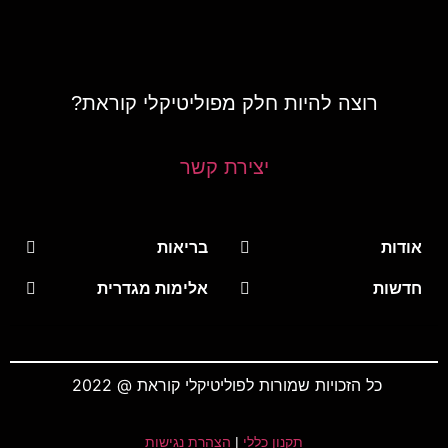
רוצה להיות חלק מפוליטיקלי קוראת?
יצירת קשר
אודות
בריאות
חדשות
אלימות מגדרית
כל הזכויות שמורות לפוליטיקלי קוראת @ 2022
תקנון כללי
|
הצהרת נגישות