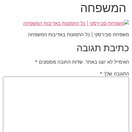
המשפחה
משפחת סבירסקי | כל התמונות באדיבות המשפחה
כתיבת תגובה
האימייל לא יוצג באתר.
שדות החובה מסומנים
*
התגובה שלך
*