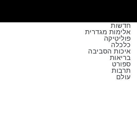
חדשות
אלימות מגדרית
פוליטיקה
כלכלה
איכות הסביבה
בריאות
ספורט
תרבות
עולם