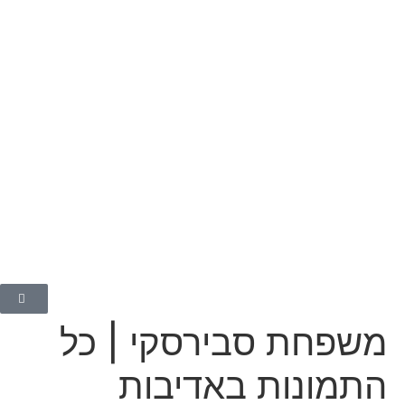
משפחת סבירסקי | כל
התמונות באדיבות
המשפחה
מרץ 18, 2024
משפחת סבירסקי | כל
התמונות באדיבות