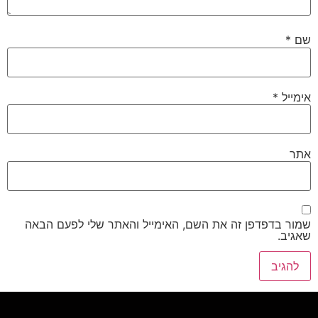
שם
*
אימייל
*
אתר
שמור בדפדפן זה את השם, האימייל והאתר שלי לפעם הבאה
שאגיב.