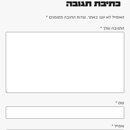
כתיבת תגובה
האימייל לא יוצג באתר.
שדות החובה מסומנים
*
התגובה שלך
*
שם
*
אימייל
*