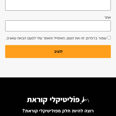
אתר
שמור בדפדפן זה את השם, האימייל והאתר שלי לפעם הבאה שאגיב.
רוצה להיות חלק מפוליטיקלי קוראת?