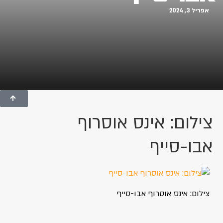
אפריל 3, 2024
צילום: אינס אוסרוף
אבו-סייף
צילום: אינס אוסרוף אבו-סייף