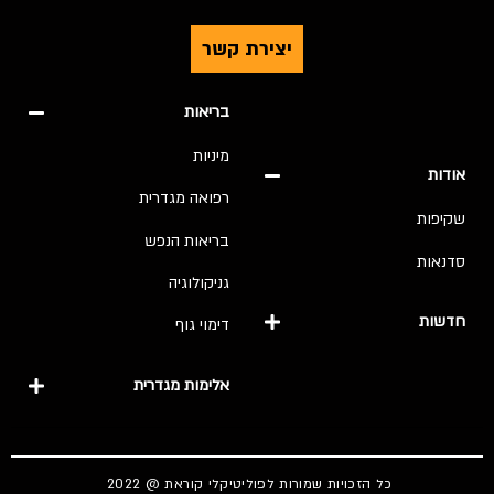
יצירת קשר
בריאות
מיניות
אודות
רפואה מגדרית
שקיפות
בריאות הנפש
סדנאות
גניקולוגיה
חדשות
דימוי גוף
אלימות מגדרית
כל הזכויות שמורות לפוליטיקלי קוראת @ 2022