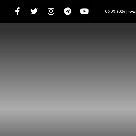
 | 06.08.2026