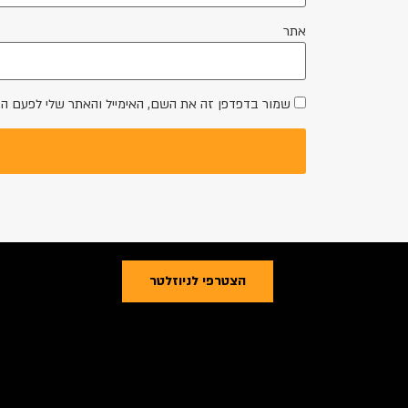
אתר
שמור בדפדפן זה את השם, האימייל והאתר שלי לפעם ה
הצטרפי לניוזלטר