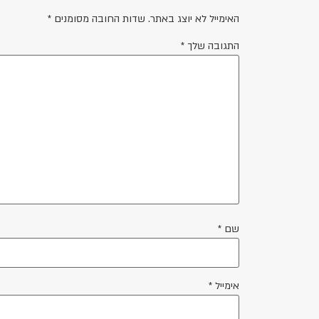
האימייל לא יוצג באתר.
שדות החובה מסומנים
*
התגובה שלך
*
שם
*
אימייל
*