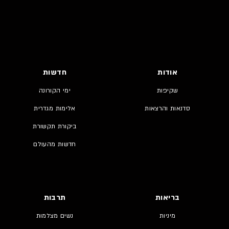
אודות
חדשות
שקיפות
ימי הקורונה
סדנאות והרצאות
אלימות מגדרית
ביקורת תקשורת
חדשות מהעולם
בריאות
תרבות
מיניות
נשים מצלמות