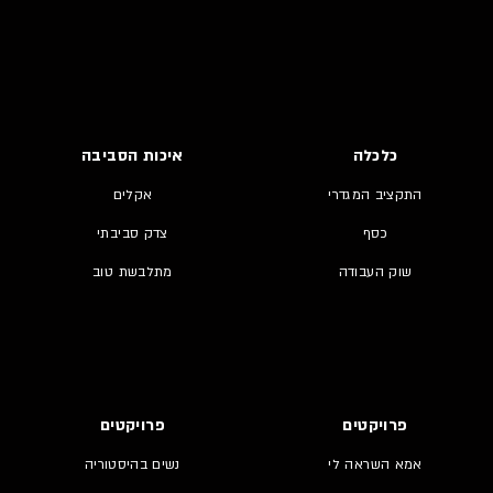
כלכלה
איכות הסביבה
התקציב המגדרי
אקלים
כסף
צדק סביבתי
שוק העבודה
מתלבשת טוב
פרויקטים
פרויקטים
אמא השראה לי
נשים בהיסטוריה