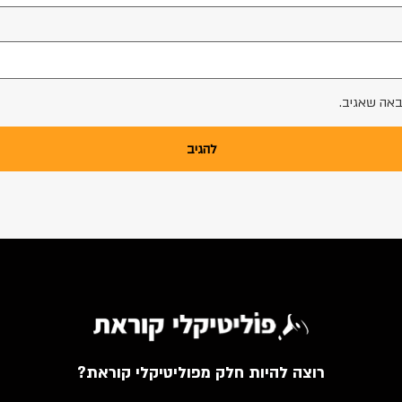
באה שאגיב.
רוצה להיות חלק מפוליטיקלי קוראת?