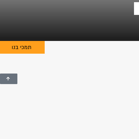
תמכי בנו