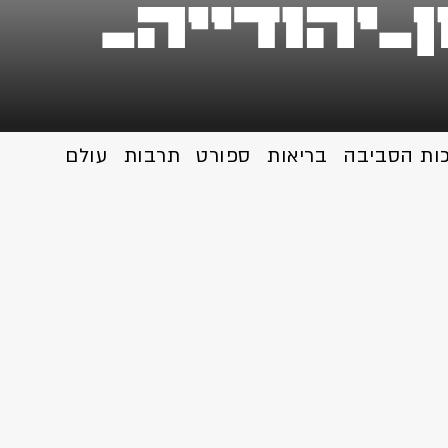
כות הסביבה
בריאות
ספורט
תרבות
עולם