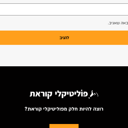
באה שאגיב.
רוצה להיות חלק מפוליטיקלי קוראת?