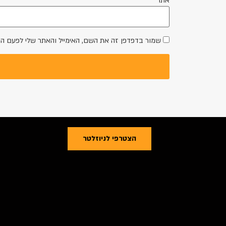
אתר
שמור בדפדפן זה את השם, האימייל והאתר שלי לפעם ה
הצטרפי לניוזלטר