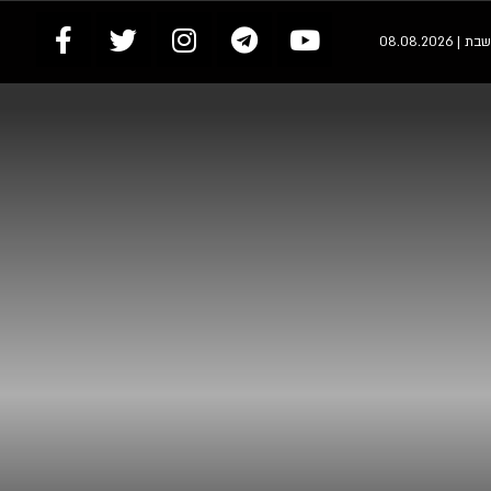
שבת | 08.08.2026