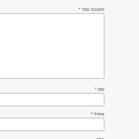
התגובה שלך
*
שם
*
אימייל
*