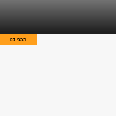
תמכי בנו