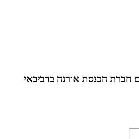
ם חברת הכנסת אורנה ברביבאי