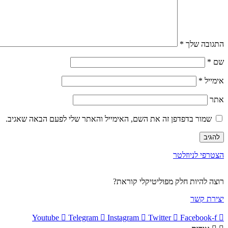
התגובה שלך
*
שם
*
אימייל
*
אתר
שמור בדפדפן זה את השם, האימייל והאתר שלי לפעם הבאה שאגיב.
הצטרפי לניוזלטר
רוצה להיות חלק מפוליטיקלי קוראת?
יצירת קשר
Youtube
Telegram
Instagram
Twitter
Facebook-f