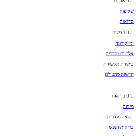
אודות
שקיפות
סדנאות
חדשות
ימי קורונה
אלימות מגדרית
ביקורת תקשורת
חדשות מהעולם
בריאות
מיניות
רפואה מגדרית
בריאות הנפש