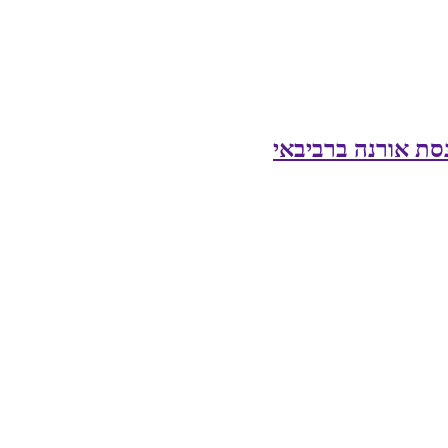
סת אורנה ברביבאי