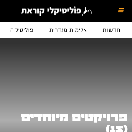
חדשות
אלימות מגדרית
פוליטיקה
פרויקטים מיוחדים
(15)