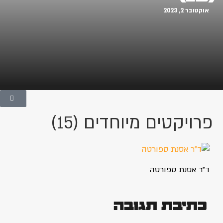
אוקטובר 2, 2023
פרויקטים מיוחדים (15)
ד"ר אסנת ספורטה
כתיבת תגובה