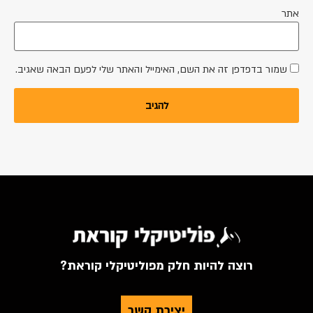
אתר
שמור בדפדפן זה את השם, האימייל והאתר שלי לפעם הבאה שאגיב.
רוצה להיות חלק מפוליטיקלי קוראת?
יצירת קשר