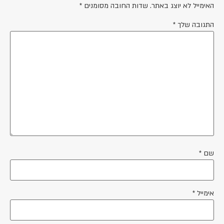
האימייל לא יוצג באתר.
שדות החובה מסומנים
*
התגובה שלך
*
שם
*
אימייל
*