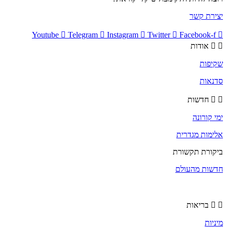
יצירת קשר
Youtube
Telegram
Instagram
Twitter
Facebook-f
אודות
שקיפות
סדנאות
חדשות
ימי קורונה
אלימות מגדרית
ביקורת תקשורת
חדשות מהעולם
בריאות
מיניות