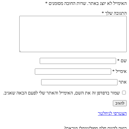
האימייל לא יוצג באתר.
שדות החובה מסומנים
*
התגובה שלך
*
שם
*
אימייל
*
אתר
שמור בדפדפן זה את השם, האימייל והאתר שלי לפעם הבאה שאגיב.
הצטרפי לניוזלטר
רוצה להיות חלק מפוליטיקלי קוראת?