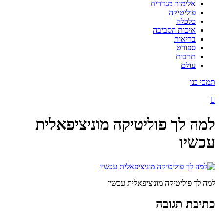
אלימות מגדרית
פוליטיקה
כלכלה
איכות הסביבה
בריאות
ספורט
תרבות
עולם
תמכי בנו
למה לך פוליטיקה מוניציפאלית
עכשיו
למה לך פוליטיקה מוניציפאלית עכשיו
כתיבת תגובה