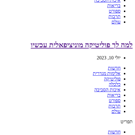
איכות הסביבה
בריאות
ספורט
תרבות
עולם
למה לך פוליטיקה מוניציפאלית עכשיו
יולי 10, 2023
חדשות
אלימות מגדרית
פוליטיקה
כלכלה
איכות הסביבה
בריאות
ספורט
תרבות
עולם
תפריט
חדשות