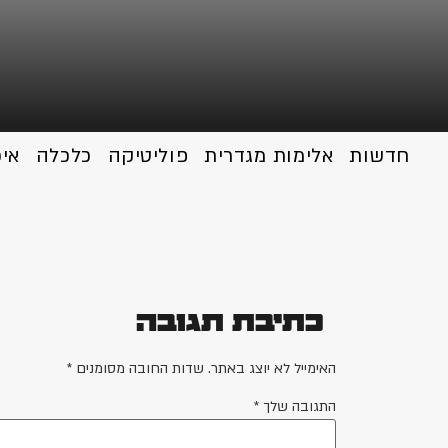
חדשות
אלימות מגדרית
פוליטיקה
כלכלה
אי
כתיבת תגובה
האימייל לא יוצג באתר.
שדות החובה מסומנים
*
התגובה שלך
*