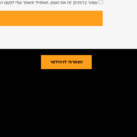
שמור בדפדפן זה את השם, האימייל והאתר שלי לפעם ה
הצטרפי לניוזלטר