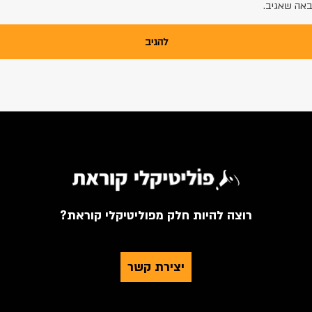
באה שאגיב.
רוצה להיות חלק מפוליטיקלי קוראת?
יצירת קשר