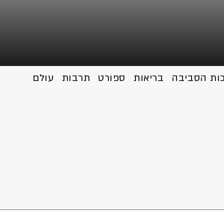
כות הסביבה
בריאות
ספורט
תרבות
עולם