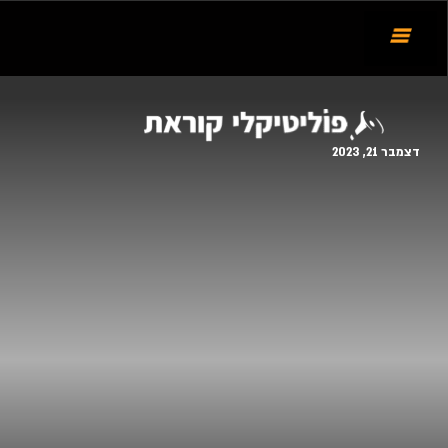
דצמבר 21, 2023