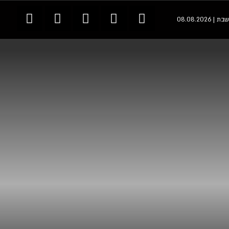
שבת | 08.08.2026