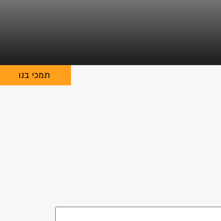
תמכי בנו