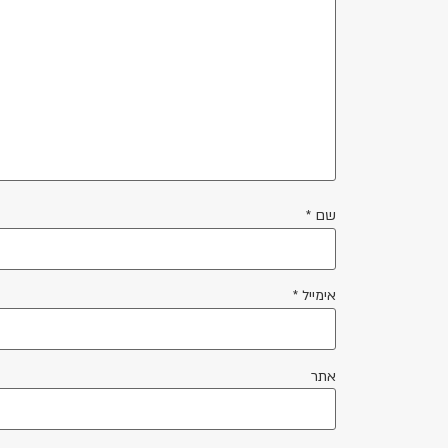
שם
*
אימייל
*
אתר