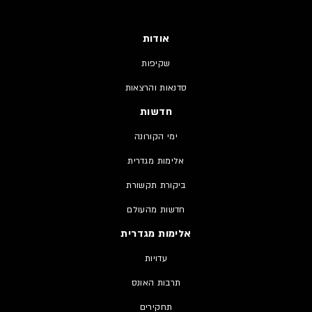
אודות
שקיפות
סדנאות והרצאות
חדשות
ימי הקורונה
אלימות מגדרית
ביקורת תקשורת
חדשות מהעולם
אלימות מגדרית
עדויות
תרבות האונס
תחקירים