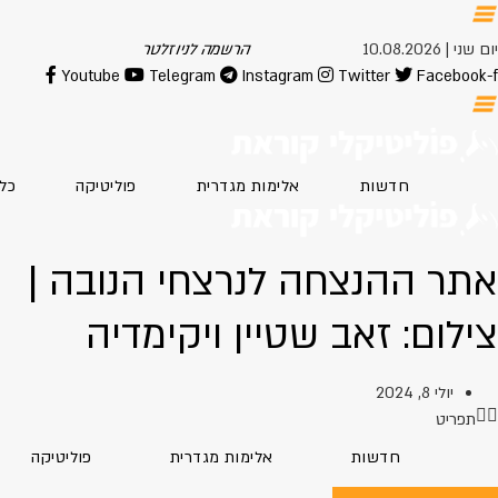
יום שני | 10.08.2026
הרשמה לניוזלטר
Youtube
Telegram
Instagram
Twitter
Facebook-f
חדשות
אלימות מגדרית
פוליטיקה
כל
אתר ההנצחה לנרצחי הנובה |
צילום: זאב שטיין ויקימדיה
יולי 8, 2024
תפריט
חדשות
אלימות מגדרית
פוליטיקה