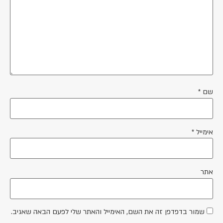
שם
*
אימייל
*
אתר
שמור בדפדפן זה את השם, האימייל והאתר שלי לפעם הבאה שאגיב.