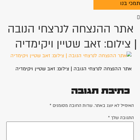
תמכי בנו
אתר ההנצחה לנרצחי הנובה
| צילום: זאב שטיין ויקימדיה
אתר ההנצחה לנרצחי הנובה | צילום: זאב שטיין ויקימדיה
כתיבת תגובה
האימייל לא יוצג באתר.
שדות החובה מסומנים
*
התגובה שלך
*