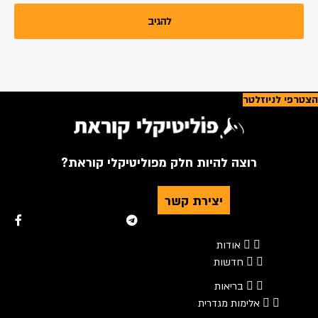
הצטרפי לניוזלטר
רוצה להיות חלק מפוליטיקלי קוראת?
יצירת קשר
Youtube
Telegram
Instagram
Twitter
Facebook-f
אודות
חדשות
בריאות
אלימות מגדרית