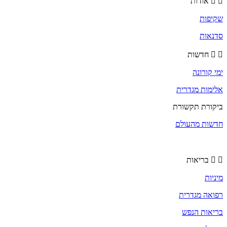
אודות
שקיפות
סדנאות
חדשות
ימי קורונה
אלימות מגדרית
ביקורת תקשורת
חדשות מהעולם
בריאות
מיניות
רפואה מגדרית
בריאות הנפש