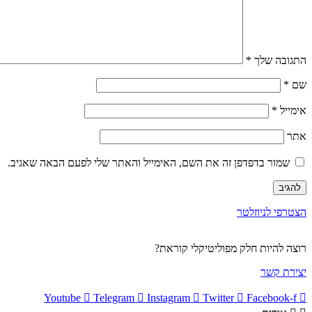
התגובה שלך
*
שם
*
אימייל
*
אתר
שמור בדפדפן זה את השם, האימייל והאתר שלי לפעם הבאה שאגיב.
הצטרפי לניוזלטר
רוצה להיות חלק מפוליטיקלי קוראת?
יצירת קשר
Youtube
Telegram
Instagram
Twitter
Facebook-f