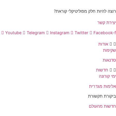
רוצה להיות חלק מפוליטיקלי קוראת?
יצירת קשר
Youtube
Telegram
Instagram
Twitter
Facebook-f
אודות
שקיפות
סדנאות
חדשות
ימי קורונה
אלימות מגדרית
ביקורת תקשורת
חדשות מהעולם