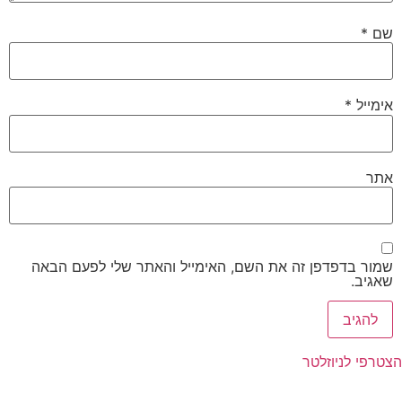
שם
*
אימייל
*
אתר
שמור בדפדפן זה את השם, האימייל והאתר שלי לפעם הבאה
שאגיב.
הצטרפי לניוזלטר