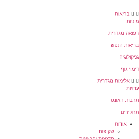
בריאות
מיניות
רפואה מגדרית
בריאות הנפש
גניקולוגיה
דימוי גוף
אלימות מגדרית
עדויות
תרבות האונס
תחקירים
אודות
שקיפות
סדנאות והרצאות