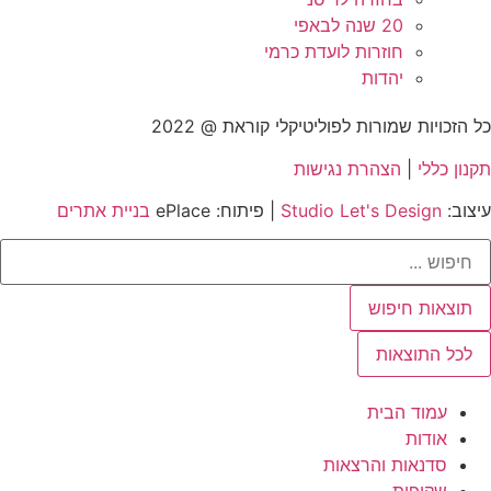
20 שנה לבאפי
חוזרות לועדת כרמי
יהדות
כל הזכויות שמורות לפוליטיקלי קוראת @ 2022
תקנון כללי
|
הצהרת נגישות
עיצוב:
Studio Let's Design
| פיתוח: ePlace
בניית אתרים
Searc
..
תוצאות חיפוש
לכל התוצאות
עמוד הבית
אודות
סדנאות והרצאות