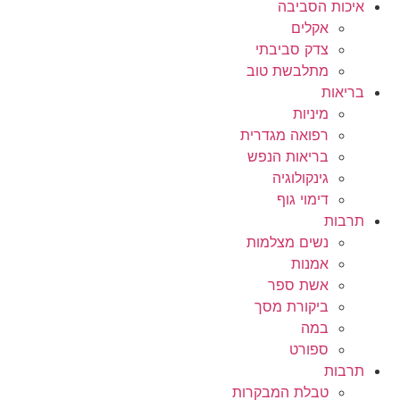
איכות הסביבה
אקלים
צדק סביבתי
מתלבשת טוב
בריאות
מיניות
רפואה מגדרית
בריאות הנפש
גינקולוגיה
דימוי גוף
תרבות
נשים מצלמות
אמנות
אשת ספר
ביקורת מסך
במה
ספורט
תרבות
טבלת המבקרות