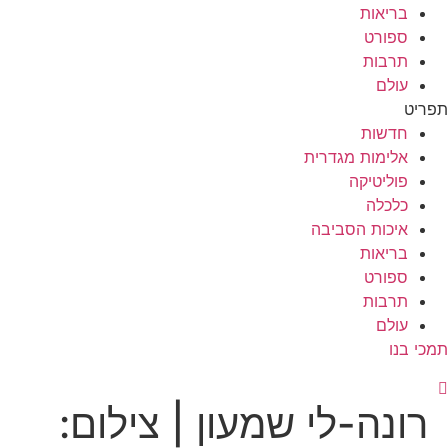
בריאות
ספורט
תרבות
עולם
תפריט
חדשות
אלימות מגדרית
פוליטיקה
כלכלה
איכות הסביבה
בריאות
ספורט
תרבות
עולם
תמכי בנו
רונה-לי שמעון | צילום: