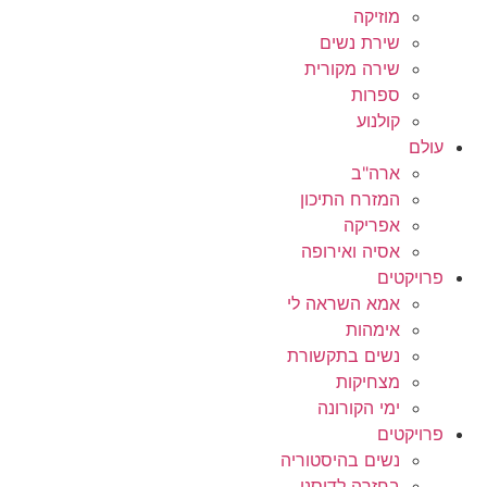
מוזיקה
שירת נשים
שירה מקורית
ספרות
קולנוע
עולם
ארה"ב
המזרח התיכון
אפריקה
אסיה ואירופה
פרויקטים
אמא השראה לי
אימהות
נשים בתקשורת
מצחיקות
ימי הקורונה
פרויקטים
נשים בהיסטוריה
בחזרה לדיסני