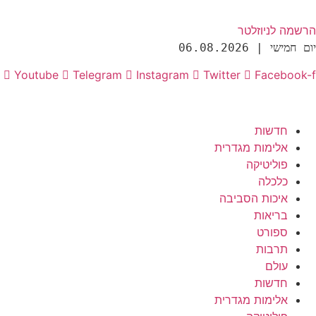
הרשמה לניוזלטר
יום חמישי | 06.08.2026
Youtube
Telegram
Instagram
Twitter
Facebook-f
חדשות
אלימות מגדרית
פוליטיקה
כלכלה
איכות הסביבה
בריאות
ספורט
תרבות
עולם
חדשות
אלימות מגדרית