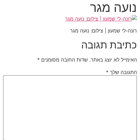
נועה מגר
רונה-לי שמעון | צילום: נועה מגר
כתיבת תגובה
האימייל לא יוצג באתר.
שדות החובה מסומנים
*
התגובה שלך
*