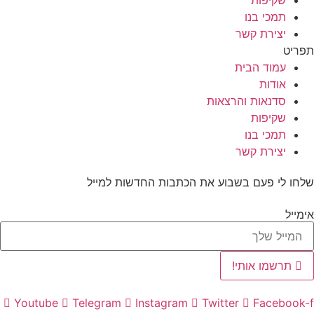
שקיפות
תמכי בנו
יצירת קשר
תפריט
עמוד הבית
אודות
סדנאות והרצאות
שקיפות
תמכי בנו
יצירת קשר
שלחו לי פעם בשבוע את הכתבות החדשות למייל
אימייל
תרשמו אותי!
Youtube
Telegram
Instagram
Twitter
Facebook-f