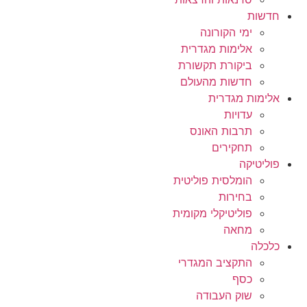
חדשות
ימי הקורונה
אלימות מגדרית
ביקורת תקשורת
חדשות מהעולם
אלימות מגדרית
עדויות
תרבות האונס
תחקירים
פוליטיקה
הומלסית פוליטית
בחירות
פוליטיקלי מקומית
מחאה
כלכלה
התקציב המגדרי
כסף
שוק העבודה