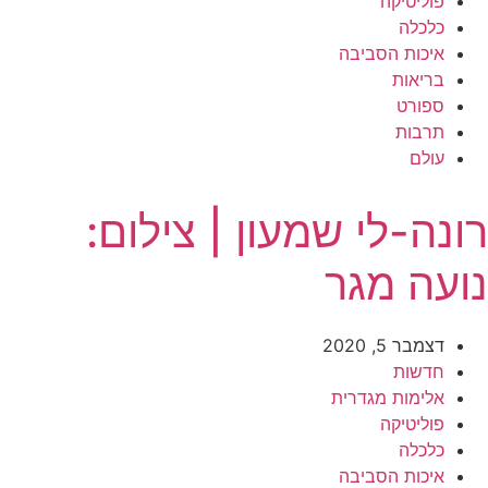
פוליטיקה
כלכלה
איכות הסביבה
בריאות
ספורט
תרבות
עולם
רונה-לי שמעון | צילום:
נועה מגר
דצמבר 5, 2020
חדשות
אלימות מגדרית
פוליטיקה
כלכלה
איכות הסביבה