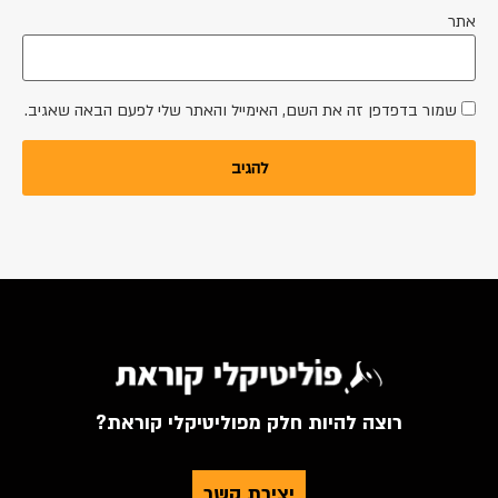
אתר
שמור בדפדפן זה את השם, האימייל והאתר שלי לפעם הבאה שאגיב.
רוצה להיות חלק מפוליטיקלי קוראת?
יצירת קשר