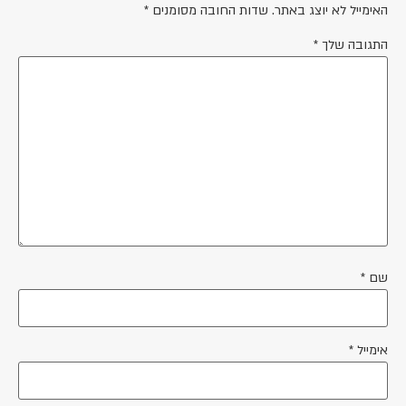
האימייל לא יוצג באתר.
שדות החובה מסומנים
*
התגובה שלך
*
שם
*
אימייל
*