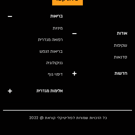
בריאות
מיניות
אודות
רפואה מגדרית
שקיפות
בריאות הנפש
סדנאות
גניקולוגיה
חדשות
דימוי גוף
אלימות מגדרית
כל הזכויות שמורות לפוליטיקלי קוראת @ 2022