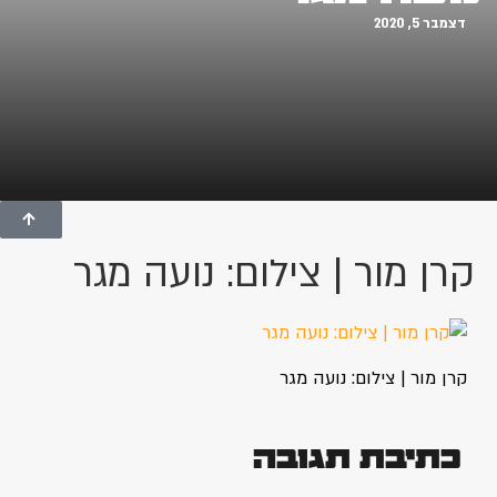
דצמבר 5, 2020
קרן מור | צילום: נועה מגר
קרן מור | צילום: נועה מגר
כתיבת תגובה