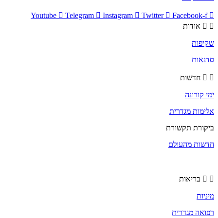
Youtube
Telegram
Instagram
Twitter
Facebook-f
אודות
שקיפות
סדנאות
חדשות
ימי קורונה
אלימות מגדרית
ביקורת תקשורת
חדשות מהעולם
בריאות
מיניות
רפואה מגדרית