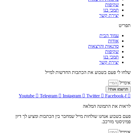
שקיפות
תמכי בנו
יצירת קשר
תפריט
עמוד הבית
אודות
סדנאות והרצאות
שקיפות
תמכי בנו
יצירת קשר
שלחו לי פעם בשבוע את הכתבות החדשות למייל
אימייל
תרשמו אותי!
Youtube
Telegram
Instagram
Twitter
Facebook-f
לראות את התמונה המלאה
פעם בשבוע אנחנו שולחות מייל שמחבר בין הכתבות ומציע לך דיון
פמיניסטי מורכב.
אימייל