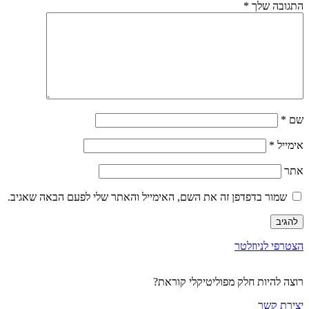
התגובה שלך
*
שם
*
אימייל
*
אתר
שמור בדפדפן זה את השם, האימייל והאתר שלי לפעם הבאה שאגיב.
הצטרפי לניוזלטר
רוצה להיות חלק מפוליטיקלי קוראת?
יצירת קשר