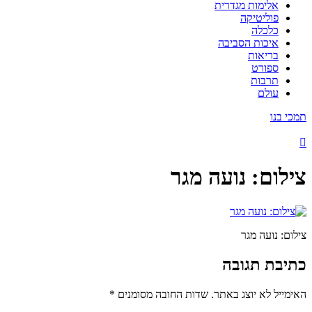
אלימות מגדרית
פוליטיקה
כלכלה
איכות הסביבה
בריאות
ספורט
תרבות
עולם
תמכי בנו
צילום: נועה מגר
צילום: נועה מגר
כתיבת תגובה
האימייל לא יוצג באתר.
שדות החובה מסומנים
*