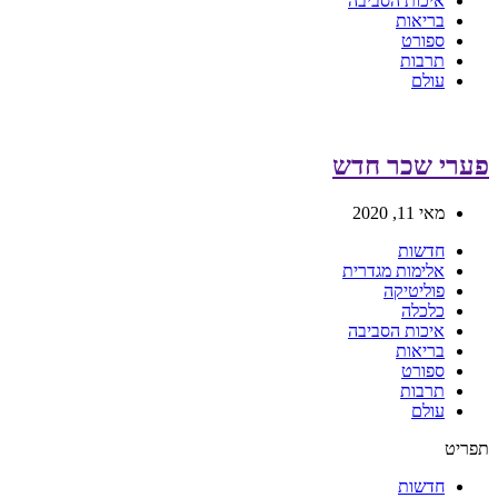
איכות הסביבה
בריאות
ספורט
תרבות
עולם
פערי שכר חדש
מאי 11, 2020
חדשות
אלימות מגדרית
פוליטיקה
כלכלה
איכות הסביבה
בריאות
ספורט
תרבות
עולם
תפריט
חדשות