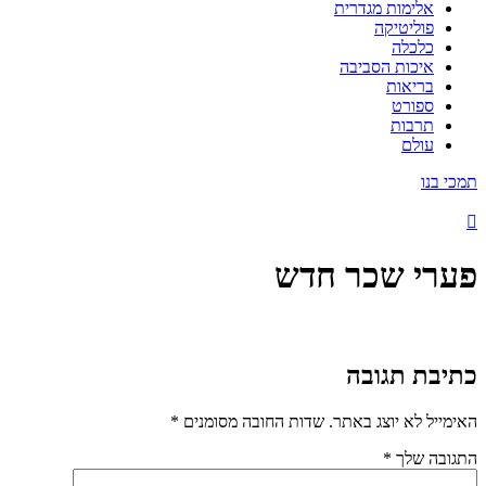
אלימות מגדרית
פוליטיקה
כלכלה
איכות הסביבה
בריאות
ספורט
תרבות
עולם
תמכי בנו
פערי שכר חדש
כתיבת תגובה
האימייל לא יוצג באתר.
שדות החובה מסומנים
*
התגובה שלך
*