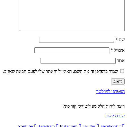
שם
*
אימייל
*
אתר
שמור בדפדפן זה את השם, האימייל והאתר שלי לפעם הבאה שאגיב.
הצטרפי לניוזלטר
רוצה להיות חלק מפוליטיקלי קוראת?
יצירת קשר
Youtube
Telegram
Instagram
Twitter
Facebook-f