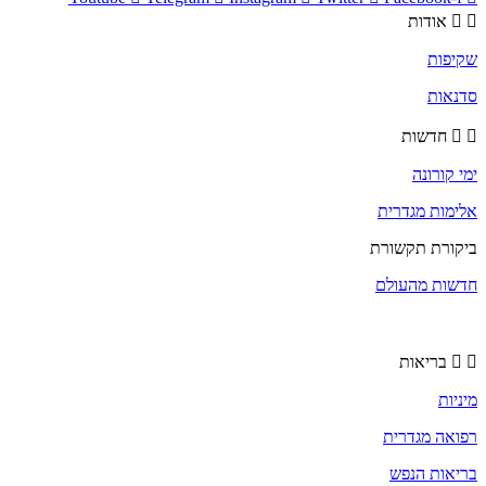
אודות
שקיפות
סדנאות
חדשות
ימי קורונה
אלימות מגדרית
ביקורת תקשורת
חדשות מהעולם
בריאות
מיניות
רפואה מגדרית
בריאות הנפש