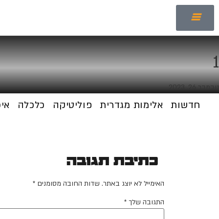
1
נובמבר 26, 2023
חדשות
אלימות מגדרית
פוליטיקה
כלכלה
אי
כתיבת תגובה
האימייל לא יוצג באתר.
שדות החובה מסומנים
*
התגובה שלך
*