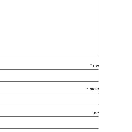
שם
*
אימייל
*
אתר