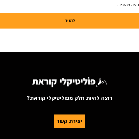
באה שאגיב.
רוצה להיות חלק מפוליטיקלי קוראת?
יצירת קשר