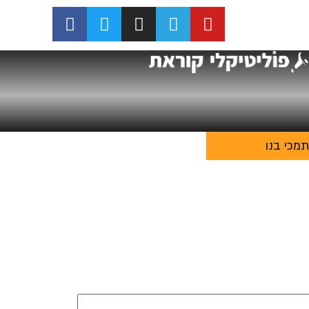
מכי בנו