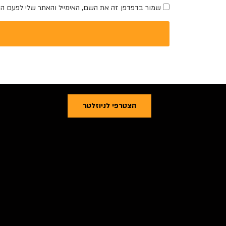
שמור בדפדפן זה את השם, האימייל והאתר שלי לפעם ה
הצטרפי לניוזלטר