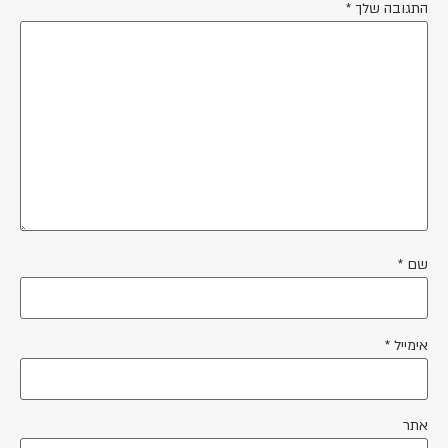
התגובה שלך
*
שם
*
אימייל
*
אתר