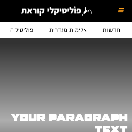
חדשות
אלימות מגדרית
פוליטיקה
Your paragraph
text