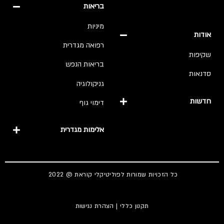
בריאות
מיניות
אודות
רפואה מגדרית
שקיפות
בריאות הנפש
סדנאות
גניקולוגיה
חדשות
דימוי גוף
אלימות מגדרית
כל הזכויות שמורות לפוליטיקלי קוראת @ 2022
תקנון כללי
|
הצהרת נגישות