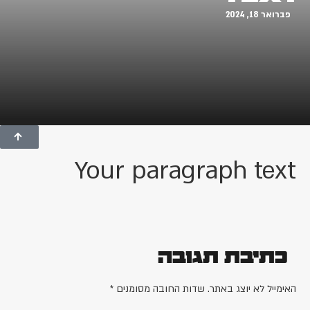
פברואר 18, 2024
Your paragraph text
כתיבת תגובה
האימייל לא יוצג באתר.
שדות החובה מסומנים
*