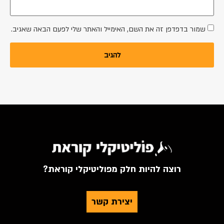
שמור בדפדפן זה את השם, האימייל והאתר שלי לפעם הבאה שאגיב.
רוצה להיות חלק מפוליטיקלי קוראת?
יצירת קשר